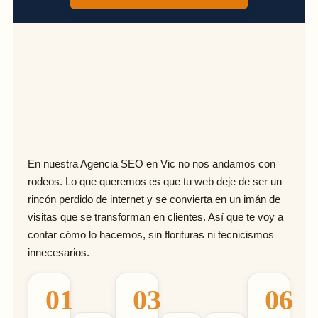
En nuestra Agencia SEO en Vic no nos andamos con
rodeos. Lo que queremos es que tu web deje de ser un
rincón perdido de internet y se convierta en un imán de
visitas que se transforman en clientes. Así que te voy a
contar cómo lo hacemos, sin florituras ni tecnicismos
innecesarios.