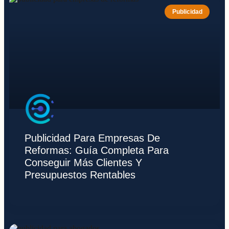
Publicidad
Publicidad Para Empresas De
Reformas: Guía Completa Para
Conseguir Más Clientes Y
Presupuestos Rentables