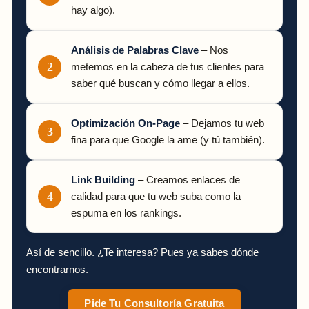
hay algo).
Análisis de Palabras Clave
– Nos
metemos en la cabeza de tus clientes para
saber qué buscan y cómo llegar a ellos.
Optimización On-Page
– Dejamos tu web
fina para que Google la ame (y tú también).
Link Building
– Creamos enlaces de
calidad para que tu web suba como la
espuma en los rankings.
Así de sencillo. ¿Te interesa? Pues ya sabes dónde
encontrarnos.
Pide Tu Consultoría Gratuita