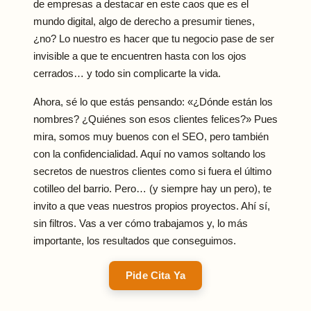
de empresas a destacar en este caos que es el
mundo digital, algo de derecho a presumir tienes,
¿no? Lo nuestro es hacer que tu negocio pase de ser
invisible a que te encuentren hasta con los ojos
cerrados… y todo sin complicarte la vida.
Ahora, sé lo que estás pensando: «¿Dónde están los
nombres? ¿Quiénes son esos clientes felices?» Pues
mira, somos muy buenos con el SEO, pero también
con la confidencialidad. Aquí no vamos soltando los
secretos de nuestros clientes como si fuera el último
cotilleo del barrio. Pero… (y siempre hay un pero), te
invito a que veas nuestros propios proyectos. Ahí sí,
sin filtros. Vas a ver cómo trabajamos y, lo más
importante, los resultados que conseguimos.
Pide Cita Ya