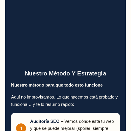
Nuestro Método Y Estrategia
Nuestro método para que todo esto funcione
Aquí no improvisamos. Lo que hacemos está probado y
funciona… y te lo resumo rápido:
Auditoría SEO
– Vemos dónde está tu web
y qué se puede mejorar (spoiler: siempre