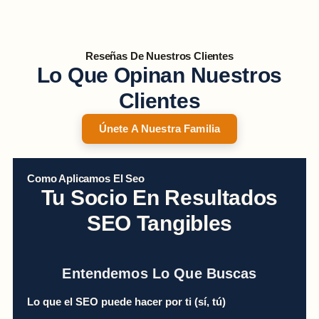
Reseñas De Nuestros Clientes
Lo Que Opinan Nuestros
Clientes
Únete A Nuestra Familia
Como Aplicamos El Seo
Tu Socio En Resultados
SEO Tangibles
Entendemos Lo Que Buscas
Lo que el SEO puede hacer por ti (sí, tú)