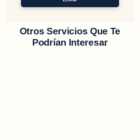
Otros Servicios Que Te
Podrían Interesar
Publicidad