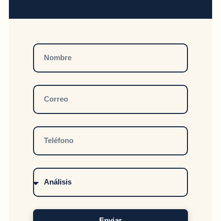
Enviar