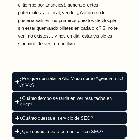
el tiempo por anuncios), genera clientes
potenciales y, al final, vende. ¿A quién no le
gustaría salir en los primeros puestos de Google
sin estar quemando billetes en cada clic? Si no te
ven, no existes… y hoy en día, estar visible es
sinónimo de ser competitivo.
¿Por qué contratar a Alio Modo como Agencia SEO
en Vic?
¿Cuánto tiempo se tarda en ver resultados en
SEO?
¿Cuánto cuesta el servicio de SEO?
¿Qué necesito para comenzar con SEO?