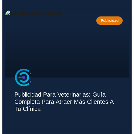
Publicidad
Publicidad Para Veterinarias: Guía
Completa Para Atraer Más Clientes A
Tu Clínica