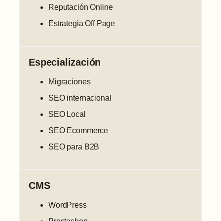
Reputación Online
Estrategia Off Page
Especialización
Migraciones
SEO internacional
SEO Local
SEO Ecommerce
SEO para B2B
CMS
WordPress