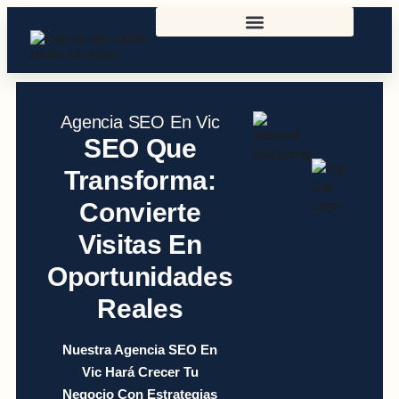
Agencia SEO En Vic
SEO Que
Transforma:
Convierte
Visitas En
Oportunidades
Reales
Nuestra Agencia SEO En
Vic Hará Crecer Tu
Negocio Con Estrategias