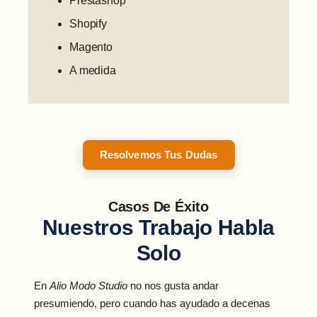
Prestashop
Shopify
Magento
A medida
Resolvemos Tus Dudas
Casos De Éxito
Nuestros Trabajo Habla
Solo
En
Alio Modo Studio
no nos gusta andar
presumiendo, pero cuando has ayudado a decenas