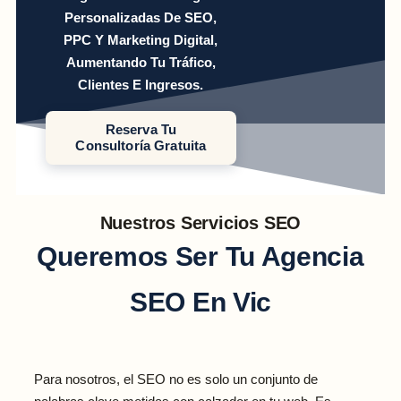
Personalizadas De SEO,
PPC Y Marketing Digital,
Aumentando Tu Tráfico,
Clientes E Ingresos.
Reserva Tu
Consultoría Gratuita
Nuestros Servicios SEO
Queremos Ser Tu Agencia
SEO En Vic
Para nosotros, el SEO no es solo un conjunto de