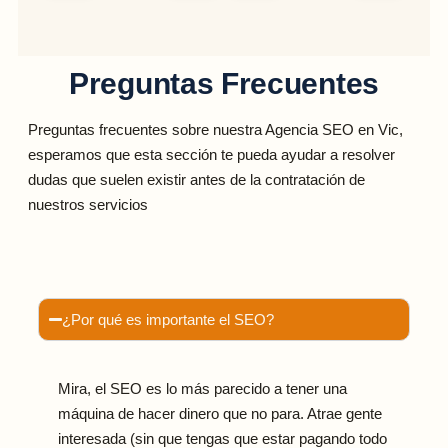
Preguntas Frecuentes
Preguntas frecuentes sobre nuestra Agencia SEO en Vic,
esperamos que esta sección te pueda ayudar a resolver
dudas que suelen existir antes de la contratación de
nuestros servicios
¿Por qué es importante el SEO?
Mira, el SEO es lo más parecido a tener una
máquina de hacer dinero que no para. Atrae gente
interesada (sin que tengas que estar pagando todo