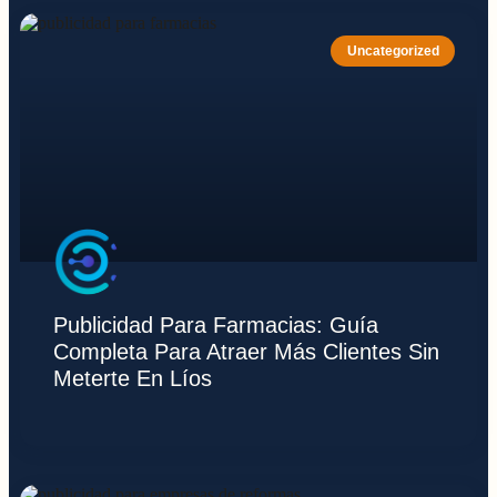
Uncategorized
Publicidad Para Farmacias: Guía
Completa Para Atraer Más Clientes Sin
Meterte En Líos