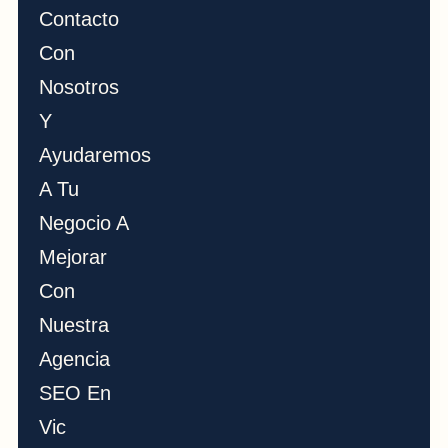
Contacto
Con
Nosotros
Y
Ayudaremos
A Tu
Negocio A
Mejorar
Con
Nuestra
Agencia
SEO En
Vic