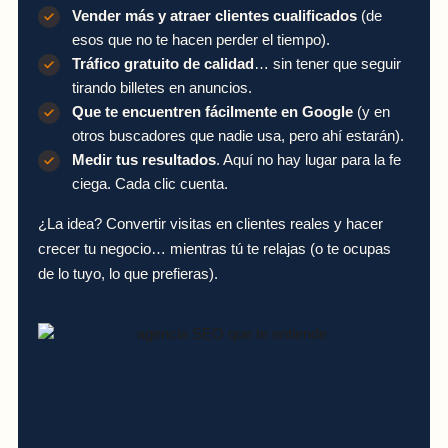
Vender más y atraer clientes cualificados
(de
esos que no te hacen perder el tiempo).
Tráfico gratuito de calidad
… sin tener que seguir
tirando billetes en anuncios.
Que te encuentren fácilmente en Google
(y en
otros buscadores que nadie usa, pero ahí estarán).
Medir tus resultados
. Aquí no hay lugar para la fe
ciega. Cada clic cuenta.
¿La idea? Convertir visitas en clientes reales y hacer
crecer tu negocio… mientras tú te relajas (o te ocupas
de lo tuyo, lo que prefieras).