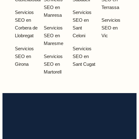
SEO en
Terrassa
Servicios
Servicios
Manresa
SEO en
SEO en
Servicios
Corbera de
Servicios
Sant
SEO en
Llobregat
SEO en
Celoni
Vic
Maresme
Servicios
Servicios
SEO en
Servicios
SEO en
Girona
SEO en
Sant Cugat
Martorell