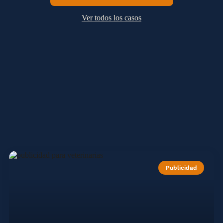
Ver todos los casos
Publicidad