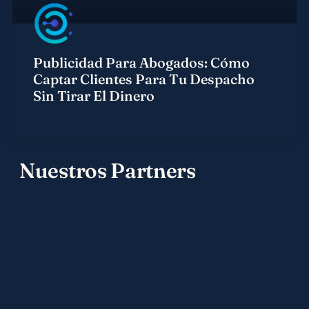
Publicidad Para Abogados: Cómo
Captar Clientes Para Tu Despacho
Sin Tirar El Dinero
Nuestros Partners