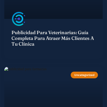
Publicidad Para Veterinarias: Guía
Completa Para Atraer Más Clientes A
Tu Clínica
Uncategorized