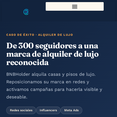
CASO DE ÉXITO · ALQUILER DE LUJO
De 300 seguidores a una
marca de alquiler de lujo
reconocida
BNBHolder alquila casas y pisos de lujo.
Reposicionamos su marca en redes y
activamos campañas para hacerla visible y
deseable.
Redes sociales
Influencers
Meta Ads