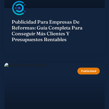
Publicidad Para Empresas De
Reformas: Guía Completa Para
Conseguir Más Clientes Y
Presupuestos Rentables
Publicidad