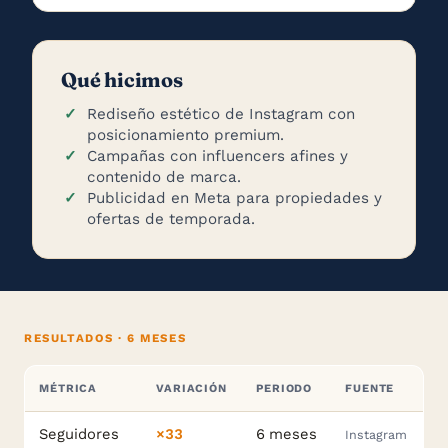
Qué hicimos
Rediseño estético de Instagram con
posicionamiento premium.
Campañas con influencers afines y
contenido de marca.
Publicidad en Meta para propiedades y
ofertas de temporada.
RESULTADOS · 6 MESES
MÉTRICA
VARIACIÓN
PERIODO
FUENTE
Seguidores
×33
6 meses
Instagram