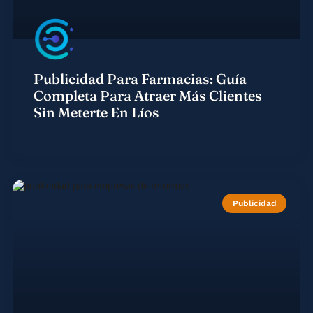
Publicidad Para Farmacias: Guía
Completa Para Atraer Más Clientes
Sin Meterte En Líos
Publicidad