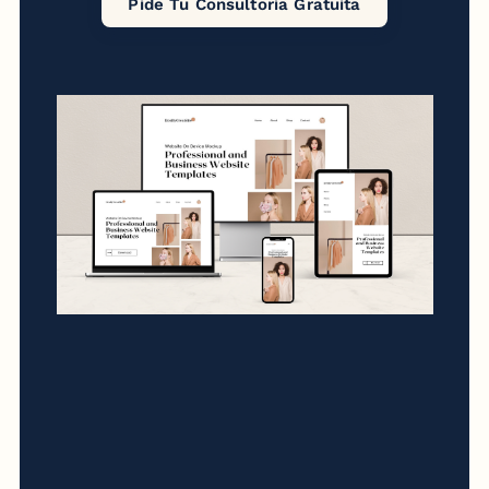
Pide Tu Consultoría Gratuita