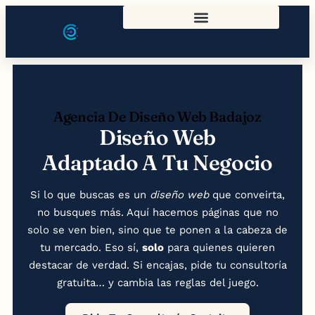
Agencia De Diseño Web Badajoz
Diseño Web
Adaptado A Tu Negocio
Si lo que buscas es un
diseño web
que conveirta,
no busques más. Aquí hacemos páginas que no
solo se ven bien, sino que te ponen a la cabeza de
tu mercado. Eso sí,
solo
para quienes quieren
destacar de verdad. Si encajas, pide tu consultoría
gratuita… y cambia las reglas del juego.