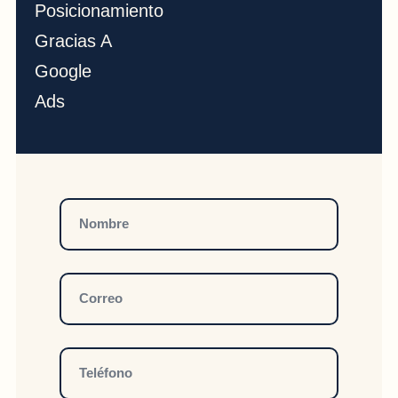
Posicionamiento
Gracias A
Google
Ads