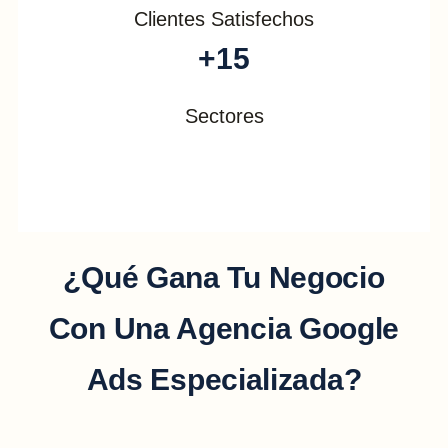
Clientes Satisfechos
+
15
Sectores
¿Qué Gana Tu Negocio
Con Una Agencia Google
Ads Especializada?