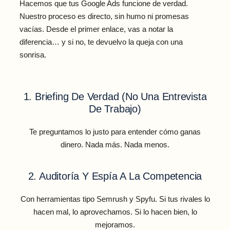
Hacemos que tus Google Ads funcione de verdad.
Nuestro proceso es directo, sin humo ni promesas
vacías. Desde el primer enlace, vas a notar la
diferencia… y si no, te devuelvo la queja con una
sonrisa.
1. Briefing De Verdad (no Una Entrevista
De Trabajo)
Te preguntamos lo justo para entender cómo ganas
dinero. Nada más. Nada menos.
2. Auditoría Y Espía A La Competencia
Con herramientas tipo Semrush y Spyfu. Si tus rivales lo
hacen mal, lo aprovechamos. Si lo hacen bien, lo
mejoramos.