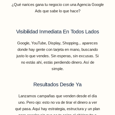
¿Qué narices gana tu negocio con una Agencia Google
Ads que sabe lo que hace?
Visibilidad Inmediata En Todos Lados
Google, YouTube, Display, Shopping... apareces
donde hay gente con tarjeta en mano, buscando
justo lo que vendes. Sin esperas, sin excusas. Si
no estás ahí, estás perdiendo dinero. Así de
simple.
Resultados Desde Ya
Lanzamos campañas que venden desde el día
uno. Pero ojo: esto no va de tirar el dinero a ver
qué pasa. Aquí hay estrategia, estructura y un plan