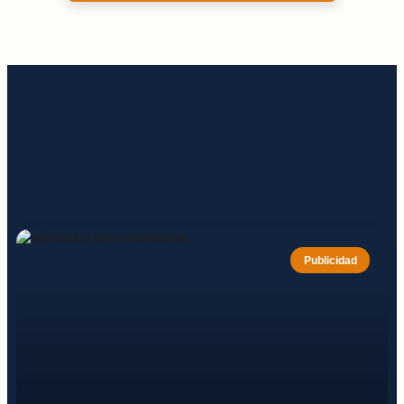
Publicidad