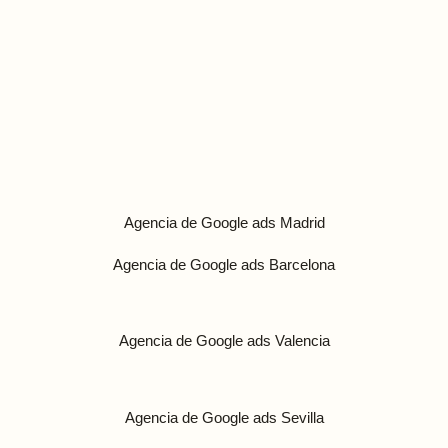
Redes Sociales
Agencia de Google ads Madrid
Agencia de Google ads Barcelona
Agencia de Google ads Valencia
Agencia de Google ads Sevilla