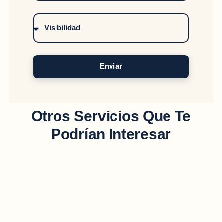
Enviar
Otros Servicios Que Te
Podrían Interesar