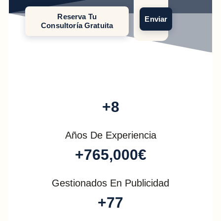
Reserva Tu
Enviar
Consultoría Gratuita
+
8
Años De Experiencia
+
765,000
€
Gestionados En Publicidad
+
77