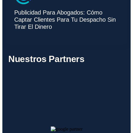
Publicidad Para Abogados: Cómo
Captar Clientes Para Tu Despacho Sin
Tirar El Dinero
Nuestros Partners