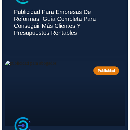
Publicidad Para Empresas De
Reformas: Guía Completa Para
Conseguir Más Clientes Y
Presupuestos Rentables
Publicidad