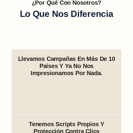
¿Por Qué Con Nosotros?
Lo Que Nos Diferencia
Llevamos Campañas En Más De 10
Países Y Ya No Nos
Impresionamos Por Nada.
Tenemos Scripts Propios Y
Protección Contra Clics