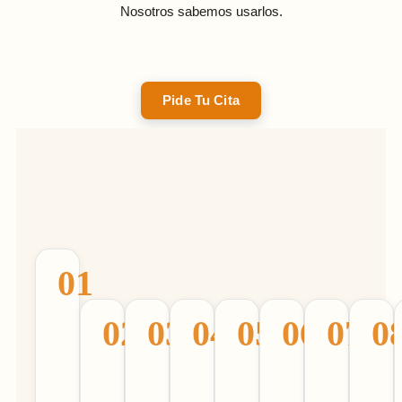
Nosotros sabemos usarlos.
Pide Tu Cita