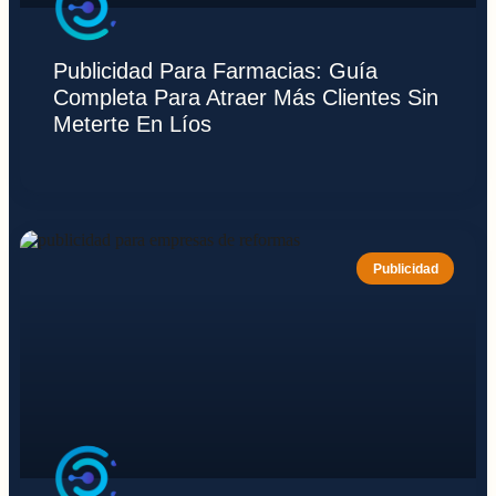
Publicidad Para Farmacias: Guía
Completa Para Atraer Más Clientes Sin
Meterte En Líos
Publicidad