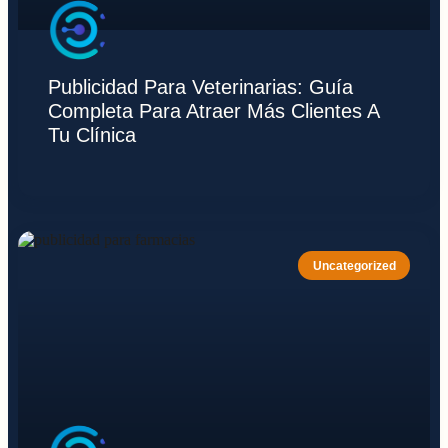
Publicidad Para Veterinarias: Guía
Completa Para Atraer Más Clientes A
Tu Clínica
Uncategorized