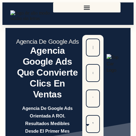
Agencia De Google Ads
Agencia
Google Ads
Que Convierte
Clics En
Ventas
Agencia De Google Ads
Orientada A ROI.
Resultados Medibles
Desde El Primer Mes