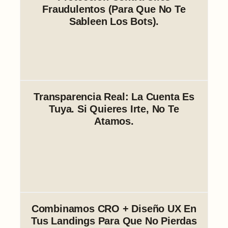
Fraudulentos (para Que No Te
Sableen Los Bots).
Transparencia Real: La Cuenta Es
Tuya. Si Quieres Irte, No Te
Atamos.
Combinamos CRO + Diseño UX En
Tus Landings Para Que No Pierdas