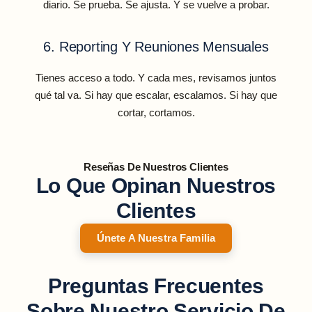
diario. Se prueba. Se ajusta. Y se vuelve a probar.
6. Reporting Y Reuniones Mensuales
Tienes acceso a todo. Y cada mes, revisamos juntos
qué tal va. Si hay que escalar, escalamos. Si hay que
cortar, cortamos.
Reseñas De Nuestros Clientes
Lo Que Opinan Nuestros
Clientes
Únete A Nuestra Familia
Preguntas Frecuentes
Sobre Nuestro Servicio De