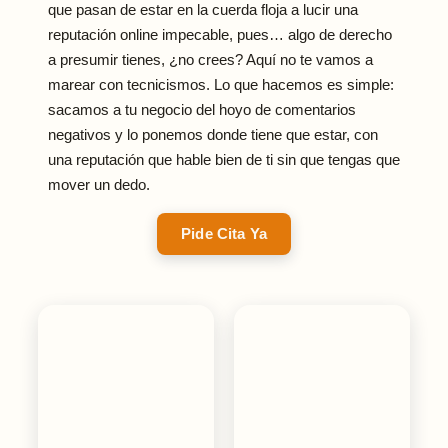
que pasan de estar en la cuerda floja a lucir una
reputación online impecable, pues… algo de derecho
a presumir tienes, ¿no crees?
Aquí no te vamos a
marear con tecnicismos. Lo que hacemos es simple:
sacamos a tu negocio del hoyo de comentarios
negativos y lo ponemos donde tiene que estar, con
una reputación que hable bien de ti sin que tengas que
mover un dedo.
Pide Cita Ya
Estrategia
Estrategia
SEO
SEO