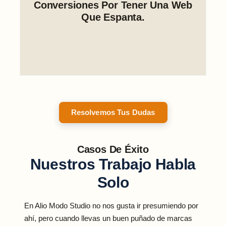
Conversiones Por Tener Una Web
Que Espanta.
Resolvemos Tus Dudas
Casos De Éxito
Nuestros Trabajo Habla
Solo
En Alio Modo Studio no nos gusta ir presumiendo por
ahí, pero cuando llevas un buen puñado de marcas