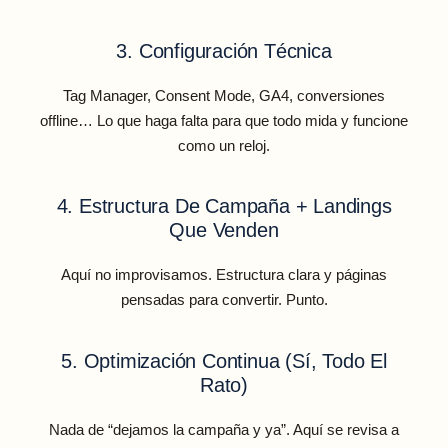
3. Configuración Técnica
Tag Manager, Consent Mode, GA4, conversiones
offline… Lo que haga falta para que todo mida y funcione
como un reloj.
4. Estructura De Campaña + Landings
Que Venden
Aquí no improvisamos. Estructura clara y páginas
pensadas para convertir. Punto.
5. Optimización Continua (sí, Todo El
Rato)
Nada de “dejamos la campaña y ya”. Aquí se revisa a