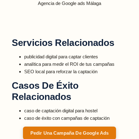
Agencia de Google ads Málaga
Servicios Relacionados
publicidad digital para captar clientes
analítica para medir el ROI de tus campañas
SEO local para reforzar la captación
Casos De Éxito
Relacionados
caso de captación digital para hostel
caso de éxito con campañas de captación
Pedir Una Campaña De Google Ads