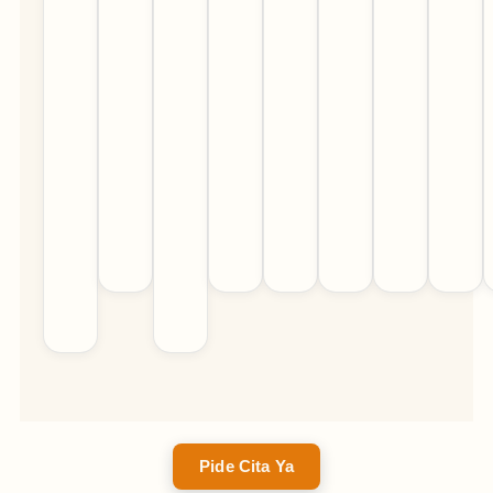
Pide Cita Ya