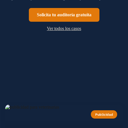
Solicita tu auditoría gratuita
Ver todos los casos
Publicidad