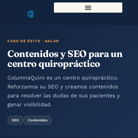
CASO DE ÉXITO · SALUD
Contenidos y SEO para un
centro quiropráctico
ColumnaQuiro es un centro quiropráctico.
Reforzamos su SEO y creamos contenidos
para resolver las dudas de sus pacientes y
ganar visibilidad.
SEO
Contenidos