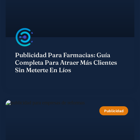
Publicidad Para Farmacias: Guía
Completa Para Atraer Más Clientes
Sin Meterte En Líos
Publicidad