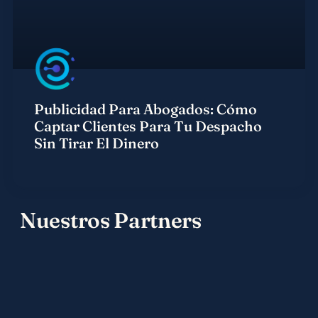
Publicidad Para Abogados: Cómo
Captar Clientes Para Tu Despacho
Sin Tirar El Dinero
Nuestros Partners