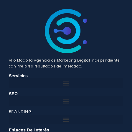
Alio Modo la Agencia de Marketing Digital independiente
con mejores resultados del mercado.
Servicios
SEO
BRANDING
Enlaces De Interés