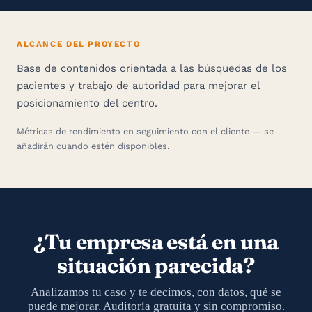
ALCANCE DEL PROYECTO
Base de contenidos orientada a las búsquedas de los
pacientes y trabajo de autoridad para mejorar el
posicionamiento del centro.
Métricas de rendimiento en seguimiento con el cliente — se
añadirán cuando estén disponibles.
¿Tu empresa está en una
situación parecida?
Analizamos tu caso y te decimos, con datos, qué se
puede mejorar. Auditoría gratuita y sin compromiso.