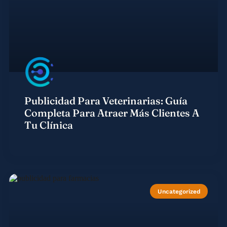
Publicidad Para Veterinarias: Guía
Completa Para Atraer Más Clientes A
Tu Clínica
Uncategorized