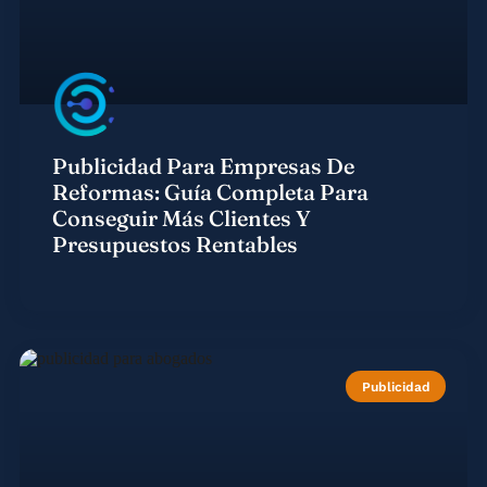
Publicidad Para Empresas De
Reformas: Guía Completa Para
Conseguir Más Clientes Y
Presupuestos Rentables
Publicidad