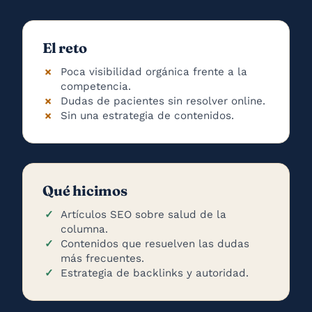
El reto
Poca visibilidad orgánica frente a la
competencia.
Dudas de pacientes sin resolver online.
Sin una estrategia de contenidos.
Qué hicimos
Artículos SEO sobre salud de la
columna.
Contenidos que resuelven las dudas
más frecuentes.
Estrategia de backlinks y autoridad.