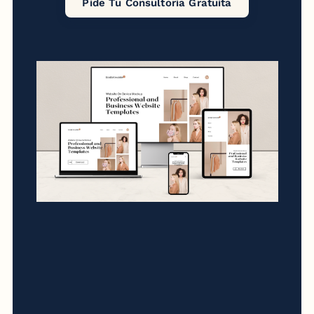
Pide Tu Consultoría Gratuita