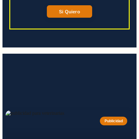
Si Quiero
Publicidad