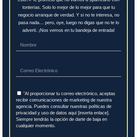
tonterías. Solo lo mejor de lo mejor para que tu
negocio arranque de verdad. Y si no te interesa, no
pasa nada… pero, oye, luego no digas que no te lo
advertí. ¡Nos vemos en tu bandeja de entrada!
"Al proporcionar tu correo electrónico, aceptas
recibir comunicaciones de marketing de nuestra
agencia. Puedes consultar nuestras políticas de
privacidad y uso de datos aquí [inserta enlace].
Siempre tendrás la opción de darte de baja en
cualquier momento.