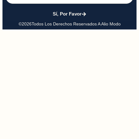
Sí, Por Favor
©2026Todos Los Derechos Reservados A Alio Modo