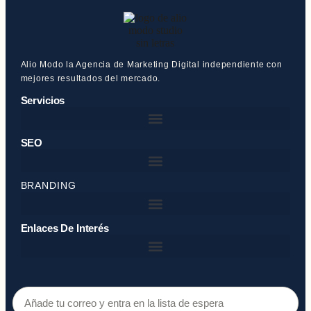
Alio Modo la Agencia de Marketing Digital independiente con
mejores resultados del mercado.
Servicios
SEO
BRANDING
Enlaces De Interés