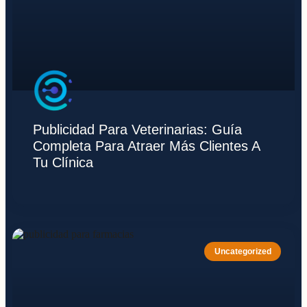
Publicidad Para Veterinarias: Guía
Completa Para Atraer Más Clientes A
Tu Clínica
Uncategorized