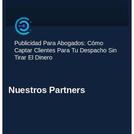
Publicidad Para Abogados: Cómo
Captar Clientes Para Tu Despacho Sin
Tirar El Dinero
Nuestros Partners