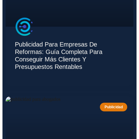
Publicidad Para Empresas De
Reformas: Guía Completa Para
Conseguir Más Clientes Y
Presupuestos Rentables
Publicidad