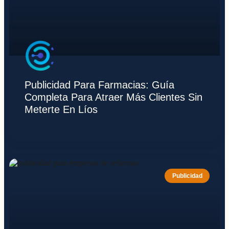
Publicidad Para Farmacias: Guía
Completa Para Atraer Más Clientes Sin
Meterte En Líos
Publicidad