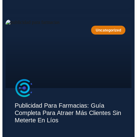
Uncategorized
Publicidad Para Farmacias: Guía
Completa Para Atraer Más Clientes Sin
Meterte En Líos