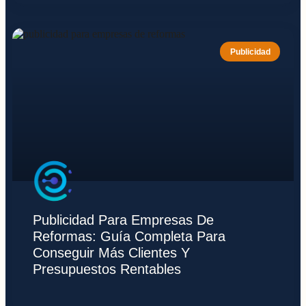
Publicidad
Publicidad Para Empresas De
Reformas: Guía Completa Para
Conseguir Más Clientes Y
Presupuestos Rentables