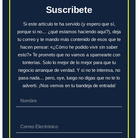
Suscribete
Si este artículo te ha servido (y espero que sí,
porque si no… ¿qué estamos haciendo aquí?), deja
tu correo y te mando más contenido de esos que te
hacen pensar: «¿Cómo he podido vivir sin saber
esto?» Te prometo que no vamos a spamearte con
tonterías. Solo lo mejor de lo mejor para que tu
negocio arranque de verdad. Y si no te interesa, no
pasa nada… pero, oye, luego no digas que no te lo
advertí. ¡Nos vemos en tu bandeja de entrada!