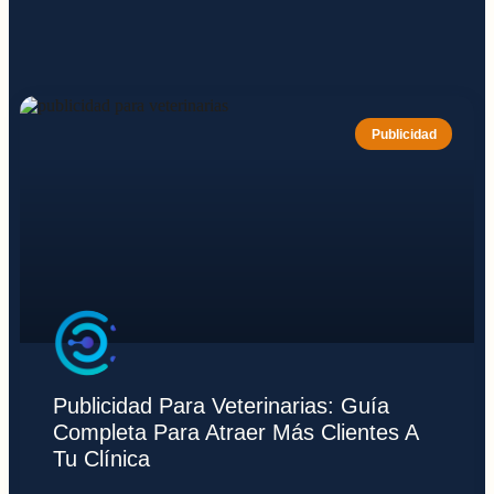
Publicidad
Publicidad Para Veterinarias: Guía
Completa Para Atraer Más Clientes A
Tu Clínica