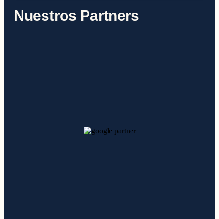
Nuestros Partners