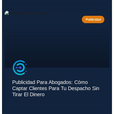
Publicidad
Publicidad Para Abogados: Cómo
Captar Clientes Para Tu Despacho Sin
Tirar El Dinero