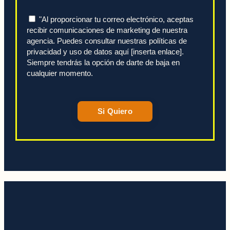
"Al proporcionar tu correo electrónico, aceptas
recibir comunicaciones de marketing de nuestra
agencia. Puedes consultar nuestras políticas de
privacidad y uso de datos aquí [inserta enlace].
Siempre tendrás la opción de darte de baja en
cualquier momento.
Si Quiero