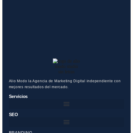
Alio Modo la Agencia de Marketing Digital independiente con
mejores resultados del mercado.
Servicios
SEO
BRANDING