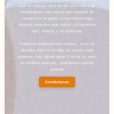
que tu negocio deje de ser uno más y se
convierta en una marca que conecte de
verdad con la gente (y les mueva algo
dentro), tenemos que hablar. Lo hacemos
fácil, directo y sin historias.
Podemos empezar hoy mismo… o no, tú
decides. Pero te lo digo ya: cuanto más
esperes, más sigues igual. Y no sé tú, pero
yo prefiero avanzar… ¡Hablamos cuando
quieras!
Contáctanos