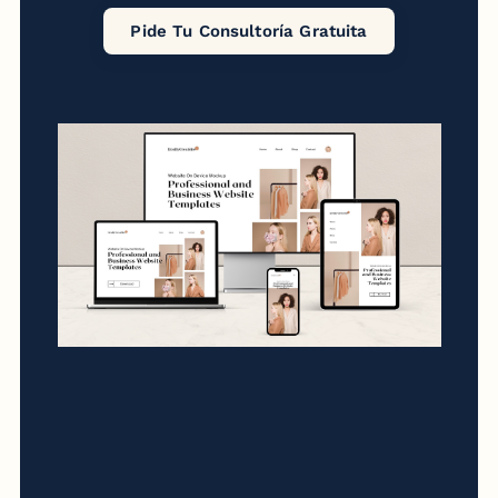
Pide Tu Consultoría Gratuita