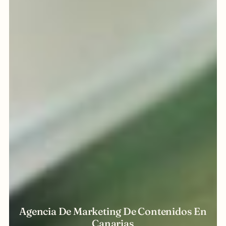
Agencia De Marketing De Contenidos En
Canarias