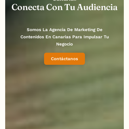
Conecta Con Tu Audiencia
Somos La Agencia De Marketing De
Contenidos En Canarias Para Impulsar Tu
Negocio
Contáctanos