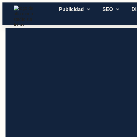
Publicidad
SEO
D