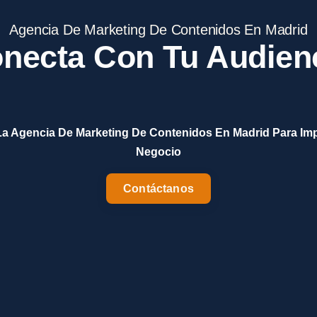
Agencia De Marketing De Contenidos En Madrid
necta Con Tu Audien
a Agencia De Marketing De Contenidos En Madrid Para Imp
Negocio
Contáctanos