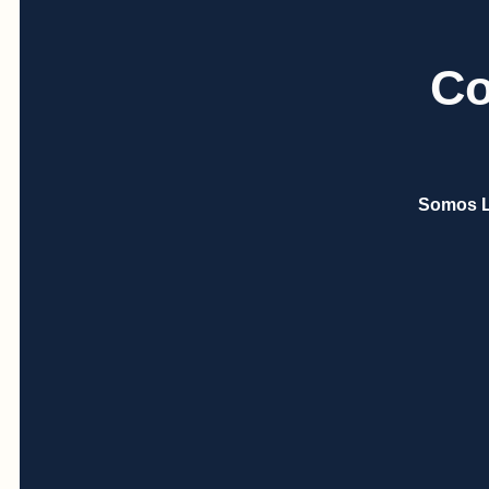
Co
Somos L