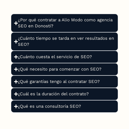
¿Por qué contratar a Alio Modo como agencia
SEO en Donosti?
¿Cuánto tiempo se tarda en ver resultados en
SEO?
¿Cuánto cuesta el servicio de SEO?
¿Qué necesito para comenzar con SEO?
¿Qué garantías tengo al contratar SEO?
¿Cuál es la duración del contrato?
¿Qué es una consultoría SEO?