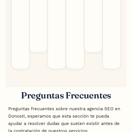
Preguntas Frecuentes
Preguntas frecuentes sobre nuestra agencia SEO en
Donosti
, esperamos que esta sección te pueda
ayudar a resolver dudas que suelen existir antes de
la contratación de nuestros servicios