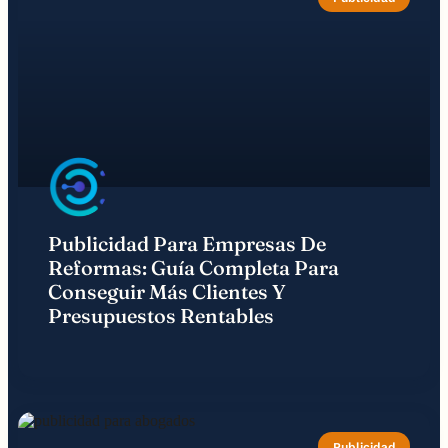
Publicidad Para Empresas De
Reformas: Guía Completa Para
Conseguir Más Clientes Y
Presupuestos Rentables
Publicidad