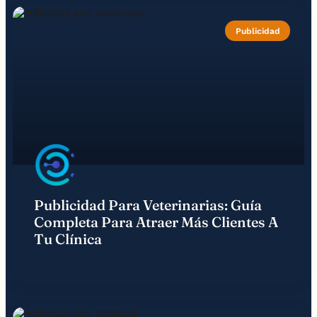
Publicidad
Publicidad Para Veterinarias: Guía
Completa Para Atraer Más Clientes A
Tu Clínica