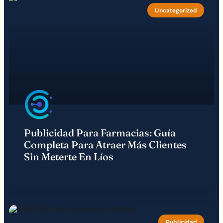
Uncategorized
Publicidad Para Farmacias: Guía
Completa Para Atraer Más Clientes
Sin Meterte En Líos
Publicidad