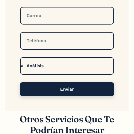
Enviar
Otros Servicios Que Te
Podrían Interesar