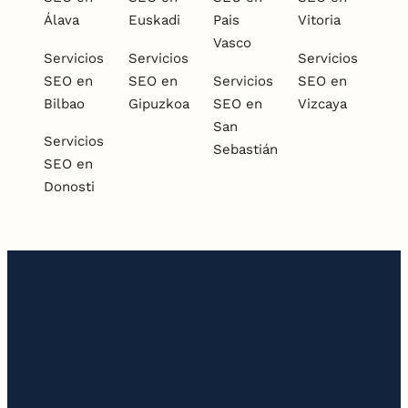
Álava
Euskadi
Pais
Vitoria
Vasco
Servicios
Servicios
Servicios
SEO en
SEO en
Servicios
SEO en
Bilbao
Gipuzkoa
SEO en
Vizcaya
San
Servicios
Sebastián
SEO en
Donosti