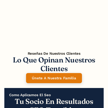
Estrategia SEO Top
Car
Reseñas De Nuestros Clientes
Lo Que Opinan Nuestros
Clientes
Únete A Nuestra Familia
Como Aplicamos El Seo
Tu Socio En Resultados