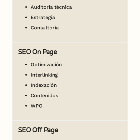
Auditoría técnica
Estrategia
Consultoría
SEO On Page
Optimización
Interlinking
Indexación
Contenidos
WPO
SEO Off Page