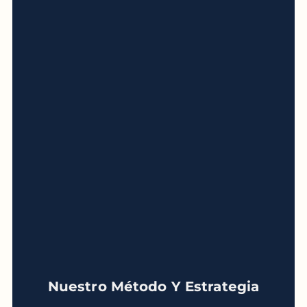
Nuestro Método Y Estrategia