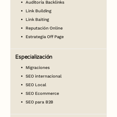
Auditoría Backlinks
Link Building
Link Baiting
Reputación Online
Estrategia Off Page
Especialización
Migraciones
SEO internacional
SEO Local
SEO Ecommerce
SEO para B2B