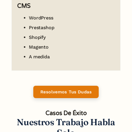
CMS
WordPress
Prestashop
Shopify
Magento
A medida
Resolvemos Tus Dudas
Casos De Éxito
Nuestros Trabajo Habla