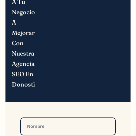
A Tu
Negocio
A
Mejorar
Con
Nuestra
Agencia
SEO En
Donosti