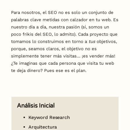
Para nosotros, el SEO no es solo un conjunto de
palabras clave metidas con calzador en tu web. Es
nuestro día a día, nuestra pasión (sí, somos un
poco frikis del SEO, lo admito). Cada proyecto que
tomamos lo construimos en torno a
tus
objetivos,
porque, seamos claros, el objetivo no es
simplemente tener más visitas… ¡es vender más!
¿Te imaginas que cada persona que visita tu web
te deja dinero? Pues ese es el plan.
Análisis Inicial
Keyword Research
Arquitectura