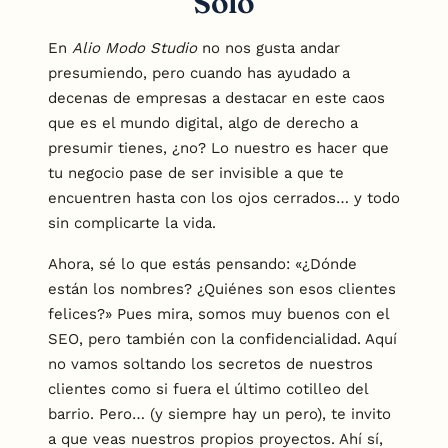
Solo
En
Alio Modo Studio
no nos gusta andar
presumiendo, pero cuando has ayudado a
decenas de empresas a destacar en este caos
que es el mundo digital, algo de derecho a
presumir tienes, ¿no? Lo nuestro es hacer que
tu negocio pase de ser invisible a que te
encuentren hasta con los ojos cerrados… y todo
sin complicarte la vida.
Ahora, sé lo que estás pensando: «¿Dónde
están los nombres? ¿Quiénes son esos clientes
felices?» Pues mira, somos muy buenos con el
SEO, pero también con la confidencialidad. Aquí
no vamos soltando los secretos de nuestros
clientes como si fuera el último cotilleo del
barrio. Pero… (y siempre hay un pero), te invito
a que veas nuestros propios proyectos. Ahí sí,