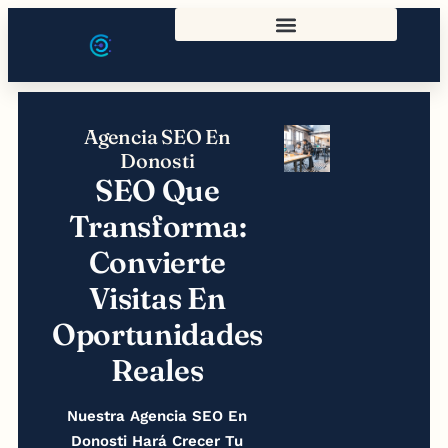
Agencia SEO En
Donosti
SEO Que
Transforma:
Convierte
Visitas En
Oportunidades
Reales
Nuestra Agencia SEO En
Donosti
Hará Crecer Tu