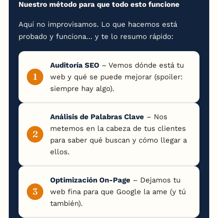
Nuestro método para que todo esto funcione
Aquí no improvisamos. Lo que hacemos está
probado y funciona… y te lo resumo rápido:
Auditoría SEO
– Vemos dónde está tu
web y qué se puede mejorar (spoiler:
siempre hay algo).
Análisis de Palabras Clave
– Nos
metemos en la cabeza de tus clientes
para saber qué buscan y cómo llegar a
ellos.
Optimización On-Page
– Dejamos tu
web fina para que Google la ame (y tú
también).