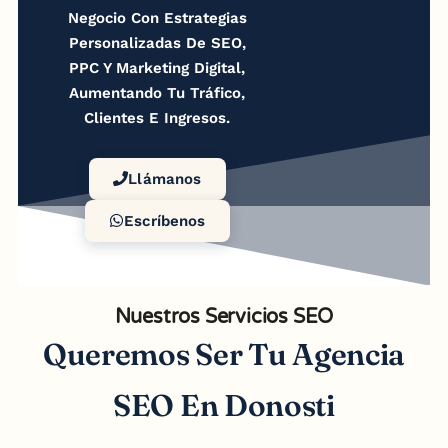
Negocio Con Estrategias
Personalizadas De SEO,
PPC Y Marketing Digital,
Aumentando Tu Tráfico,
Clientes E Ingresos.
Llámanos
Escríbenos
Nuestros Servicios SEO
Queremos Ser Tu Agencia
SEO En Donosti