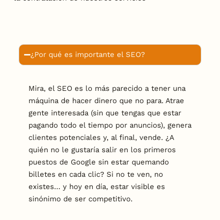
¿Por qué es importante el SEO?
Mira, el SEO es lo más parecido a tener una
máquina de hacer dinero que no para. Atrae
gente interesada (sin que tengas que estar
pagando todo el tiempo por anuncios), genera
clientes potenciales y, al final, vende. ¿A
quién no le gustaría salir en los primeros
puestos de Google sin estar quemando
billetes en cada clic? Si no te ven, no
existes… y hoy en día, estar visible es
sinónimo de ser competitivo.