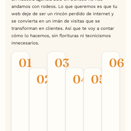
andamos con rodeos. Lo que queremos es que tu
web deje de ser un rincón perdido de internet y
se convierta en un imán de visitas que se
transforman en clientes. Así que te voy a contar
cómo lo hacemos, sin florituras ni tecnicismos
innecesarios.