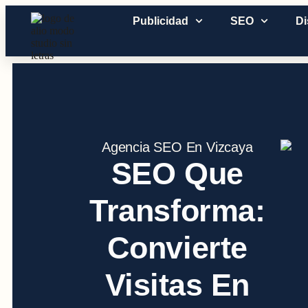
Publicidad
SEO
D
Agencia SEO En Vizcaya
SEO Que
Transforma:
Convierte
Visitas En