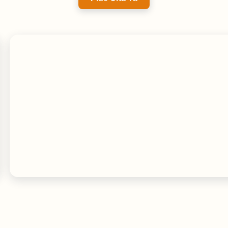
Estrategia SEO