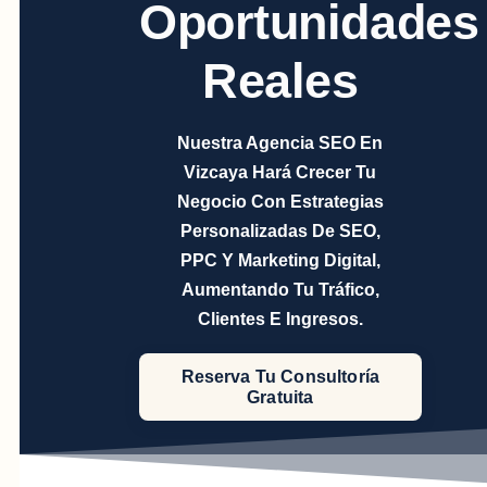
Oportunidades
Reales
Nuestra Agencia SEO En
Vizcaya Hará Crecer Tu
Negocio Con Estrategias
Personalizadas De SEO,
PPC Y Marketing Digital,
Aumentando Tu Tráfico,
Clientes E Ingresos.
Reserva Tu Consultoría
Gratuita