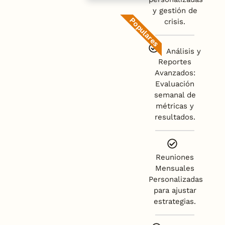
y gestión de
Populares
crisis.
Análisis y
Reportes
Avanzados:
Evaluación
semanal de
métricas y
resultados.
Reuniones
Mensuales
Personalizadas
para ajustar
estrategias.