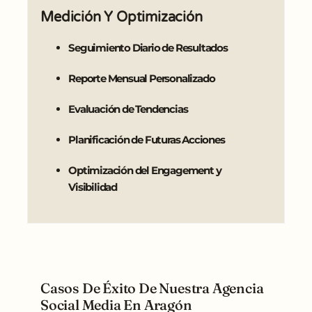
Medición Y Optimización
Seguimiento Diario de Resultados
Reporte Mensual Personalizado
Evaluación de Tendencias
Planificación de Futuras Acciones
Optimización del Engagement y
Visibilidad
Casos De Éxito De Nuestra Agencia
Social Media En Aragón