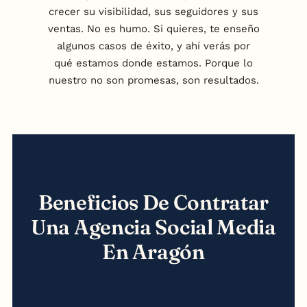
crecer su visibilidad, sus seguidores y sus
ventas. No es humo. Si quieres, te enseño
algunos casos de éxito, y ahí verás por
qué estamos donde estamos. Porque lo
nuestro no son promesas, son resultados.
Beneficios De Contratar
Una Agencia Social Media
En Aragón