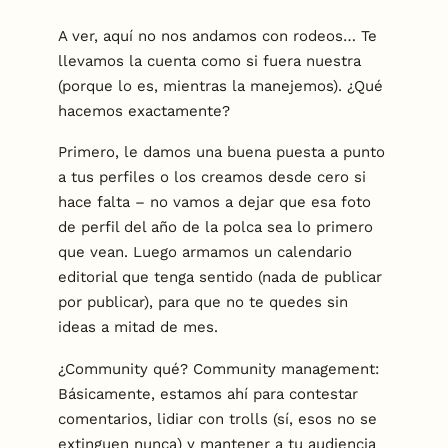
A ver, aquí no nos andamos con rodeos… Te
llevamos la cuenta como si fuera nuestra
(porque lo es, mientras la manejemos). ¿Qué
hacemos exactamente?
Primero, le damos una buena puesta a punto
a tus perfiles o los creamos desde cero si
hace falta – no vamos a dejar que esa foto
de perfil del año de la polca sea lo primero
que vean. Luego armamos un calendario
editorial que tenga sentido (nada de publicar
por publicar), para que no te quedes sin
ideas a mitad de mes.
¿Community qué? Community management:
Básicamente, estamos ahí para contestar
comentarios, lidiar con trolls (sí, esos no se
extinguen nunca) y mantener a tu audiencia