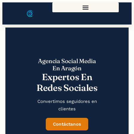
Agencia Social Media
En Aragón
Expertos En
Redes Sociales
Convertimos seguidores en
clientes
Contáctanos