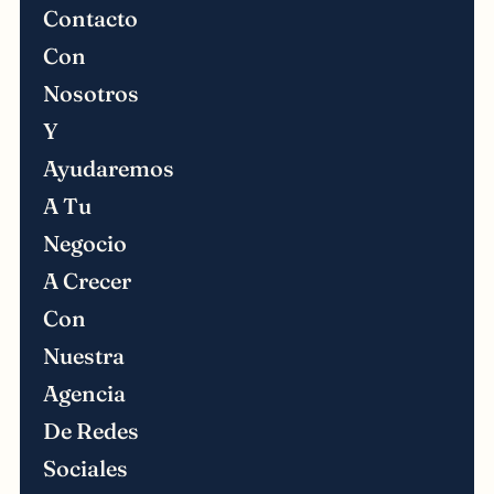
Contacto
Con
Nosotros
Y
Ayudaremos
A Tu
Negocio
A Crecer
Con
Nuestra
Agencia
De Redes
Sociales