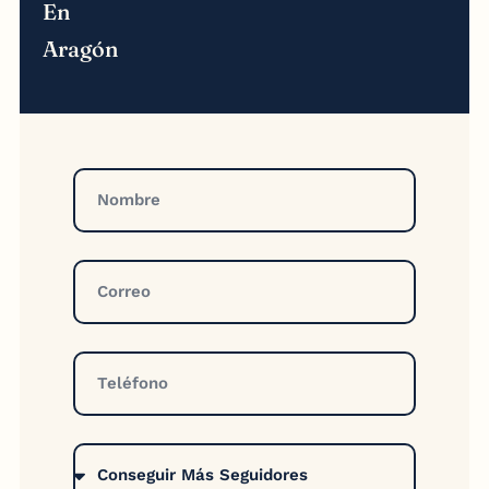
En
Aragón