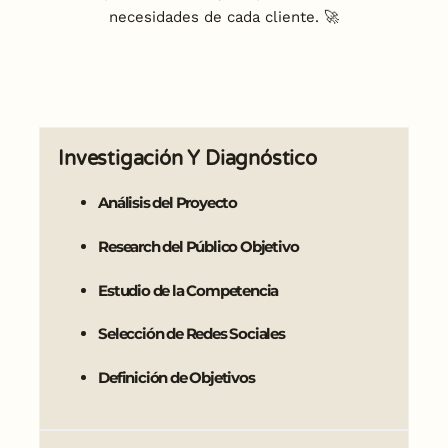
necesidades de cada cliente. 🚀
Investigación Y Diagnóstico
Análisis del Proyecto
Research del Público Objetivo
Estudio de la Competencia
Selección de Redes Sociales
Definición de Objetivos