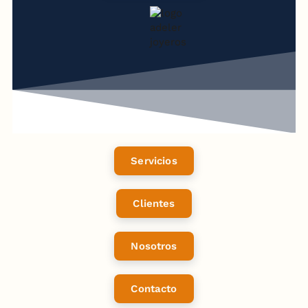
Servicios
Clientes
Nosotros
Contacto