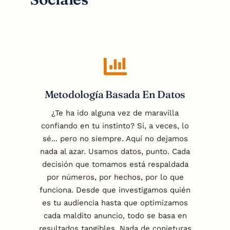
Metodología Basada En Datos
¿Te ha ido alguna vez de maravilla
confiando en tu instinto? Sí, a veces, lo
sé... pero no siempre. Aquí no dejamos
nada al azar. Usamos datos, punto. Cada
decisión que tomamos está respaldada
por números, por hechos, por lo que
funciona. Desde que investigamos quién
es tu audiencia hasta que optimizamos
cada maldito anuncio, todo se basa en
resultados tangibles. Nada de conjeturas