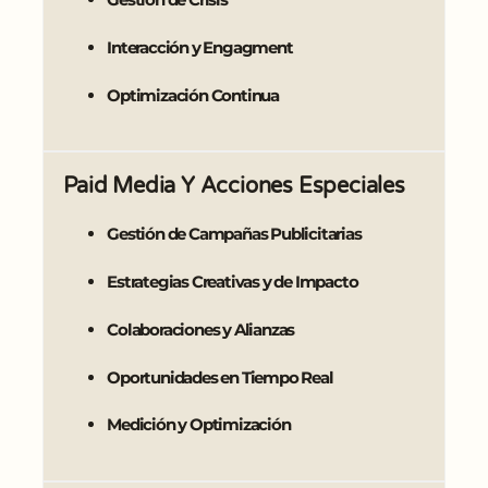
Interacción y Engagment
Optimización Continua
Paid Media Y Acciones Especiales
Gestión de Campañas Publicitarias
Estrategias Creativas y de Impacto
Colaboraciones y Alianzas
Oportunidades en Tiempo Real
Medición y Optimización