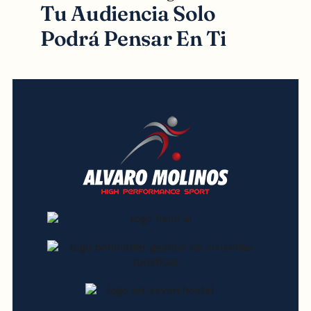
Tu Audiencia Solo
Podrá Pensar En Ti