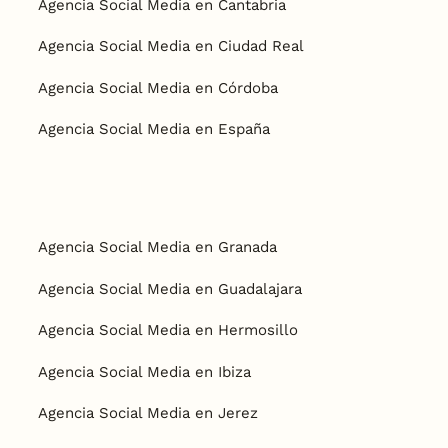
Agencia Social Media en Cantabria
Agencia Social Media en Ciudad Real
Agencia Social Media en Córdoba
Agencia Social Media en España
Agencia Social Media en Granada
Agencia Social Media en Guadalajara
Agencia Social Media en Hermosillo
Agencia Social Media en Ibiza
Agencia Social Media en Jerez