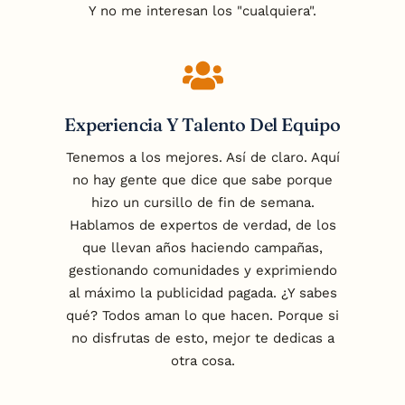
Y no me interesan los "cualquiera".
Experiencia Y Talento Del Equipo
Tenemos a los mejores. Así de claro. Aquí
no hay gente que dice que sabe porque
hizo un cursillo de fin de semana.
Hablamos de expertos de verdad, de los
que llevan años haciendo campañas,
gestionando comunidades y exprimiendo
al máximo la publicidad pagada. ¿Y sabes
qué? Todos aman lo que hacen. Porque si
no disfrutas de esto, mejor te dedicas a
otra cosa.