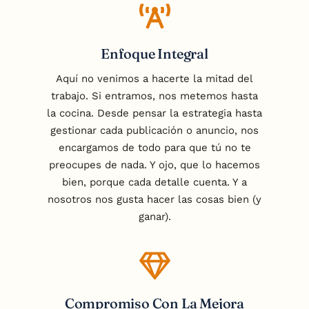
Enfoque Integral
Aquí no venimos a hacerte la mitad del
trabajo. Si entramos, nos metemos hasta
la cocina. Desde pensar la estrategia hasta
gestionar cada publicación o anuncio, nos
encargamos de todo para que tú no te
preocupes de nada. Y ojo, que lo hacemos
bien, porque cada detalle cuenta. Y a
nosotros nos gusta hacer las cosas bien (y
ganar).
Compromiso Con La Mejora