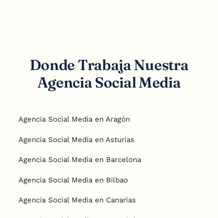
Donde Trabaja Nuestra
Agencia Social Media
Agencia Social Media en Aragón
Agencia Social Media en Asturias
Agencia Social Media en Barcelona
Agencia Social Media en Bilbao
Agencia Social Media en Canarias