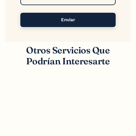
Enviar
Otros Servicios Que
Podrían Interesarte
Publicidad