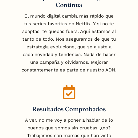
Continua
El mundo digital cambia más rápido que
tus series favoritas en Netflix. Y si no te
adaptas, te quedas fuera. Aquí estamos al
tanto de todo. Nos aseguramos de que tu
estrategia evolucione, que se ajuste a
cada novedad y tendencia. Nada de hacer
una campaña y olvidarnos. Mejorar
constantemente es parte de nuestro ADN.
Resultados Comprobados
A ver, no me voy a poner a hablar de lo
buenos que somos sin pruebas, ¿no?
Trabajamos con marcas que han visto