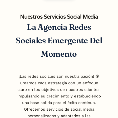
Nuestros Servicios Social Media
La Agencia Redes
Sociales Emergente Del
Momento
¡Las redes sociales son nuestra pasión! 🎯
Creamos cada estrategia con un enfoque
claro en los objetivos de nuestros clientes,
impulsando su crecimiento y estableciendo
una base sólida para el éxito continuo.
Ofrecemos servicios de social media
personalizados y adaptados a las