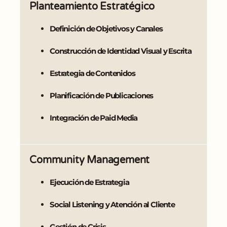
Planteamiento Estratégico
Definición de Objetivos y Canales
Construcción de Identidad Visual y Escrita
Estrategia de Contenidos
Planificación de Publicaciones
Integración de Paid Media
Community Management
Ejecución de Estrategia
Social Listening y Atención al Cliente
Gestión de Crisis