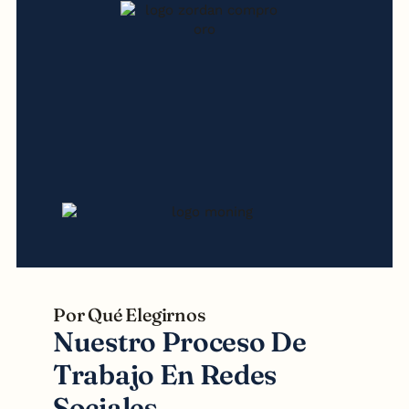
Por Qué Elegirnos
Nuestro Proceso De
Trabajo En Redes
Sociales