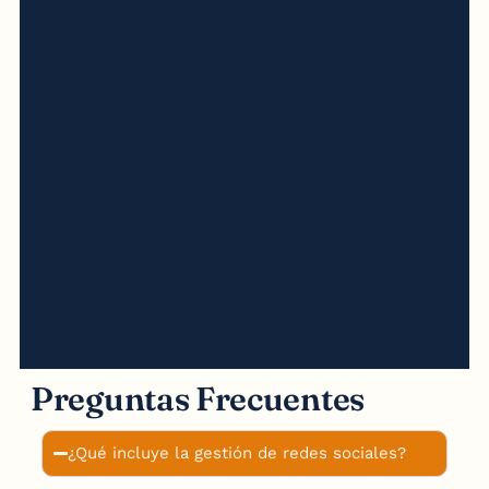
Preguntas Frecuentes
¿Qué incluye la gestión de redes sociales?