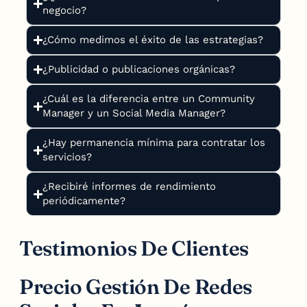
negocio?
¿Cómo medimos el éxito de las estrategias?
¿Publicidad o publicaciones orgánicas?
¿Cuál es la diferencia entre un Community
Manager y un Social Media Manager?
¿Hay permanencia mínima para contratar los
servicios?
¿Recibiré informes de rendimiento
periódicamente?
Testimonios De Clientes
Precio Gestión De Redes