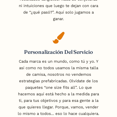
ni intuiciones que luego te dejan con cara
de “¿qué pasó?”. Aquí solo jugamos a
ganar.
Personalización Del Servicio
Cada marca es un mundo, como tú y yo. Y
así como no todos usamos la misma talla
de camisa, nosotros no vendemos
estrategias prefabricadas. Olvídate de los
paquetes “one size fits all”. Lo que
hacemos aquí está hecho a la medida para
ti, para tus objetivos y para esa gente a la
que quieres llegar. Porque, vamos, vender
lo mismo a todos... eso lo hace cualquiera.