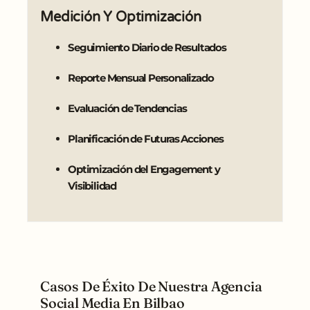
Medición Y Optimización
Seguimiento Diario de Resultados
Reporte Mensual Personalizado
Evaluación de Tendencias
Planificación de Futuras Acciones
Optimización del Engagement y
Visibilidad
Casos De Éxito De Nuestra Agencia
Social Media En Bilbao