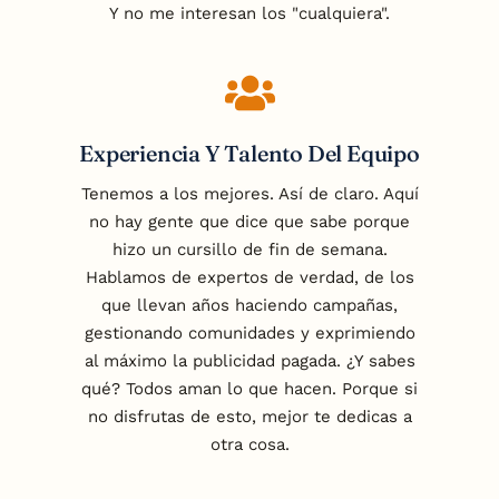
Y no me interesan los "cualquiera".
Experiencia Y Talento Del Equipo
Tenemos a los mejores. Así de claro. Aquí
no hay gente que dice que sabe porque
hizo un cursillo de fin de semana.
Hablamos de expertos de verdad, de los
que llevan años haciendo campañas,
gestionando comunidades y exprimiendo
al máximo la publicidad pagada. ¿Y sabes
qué? Todos aman lo que hacen. Porque si
no disfrutas de esto, mejor te dedicas a
otra cosa.