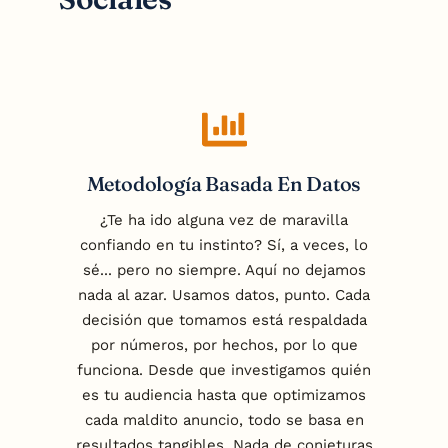
Metodología Basada En Datos
¿Te ha ido alguna vez de maravilla
confiando en tu instinto? Sí, a veces, lo
sé... pero no siempre. Aquí no dejamos
nada al azar. Usamos datos, punto. Cada
decisión que tomamos está respaldada
por números, por hechos, por lo que
funciona. Desde que investigamos quién
es tu audiencia hasta que optimizamos
cada maldito anuncio, todo se basa en
resultados tangibles. Nada de conjeturas