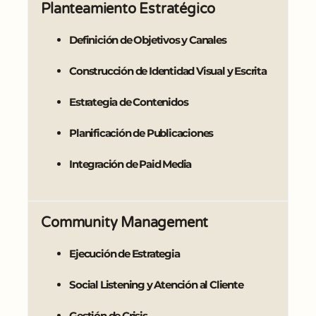
Planteamiento Estratégico
Definición de Objetivos y Canales
Construcción de Identidad Visual y Escrita
Estrategia de Contenidos
Planificación de Publicaciones
Integración de Paid Media
Community Management
Ejecución de Estrategia
Social Listening y Atención al Cliente
Gestión de Crisis