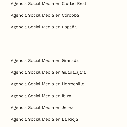
Agencia Social Media en Ciudad Real
Agencia Social Media en Córdoba
Agencia Social Media en España
Agencia Social Media en Granada
Agencia Social Media en Guadalajara
Agencia Social Media en Hermosillo
Agencia Social Media en Ibiza
Agencia Social Media en Jerez
Agencia Social Media en La Rioja