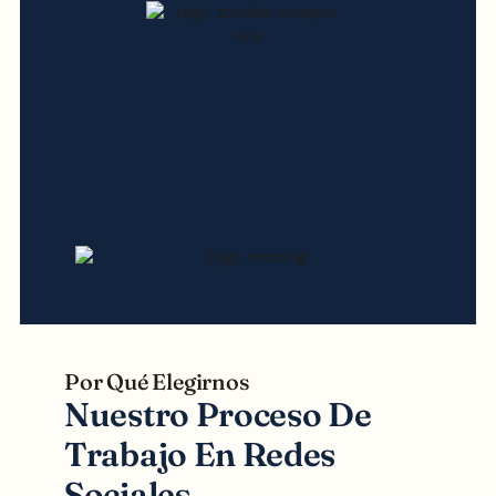
Por Qué Elegirnos
Nuestro Proceso De
Trabajo En Redes
Sociales