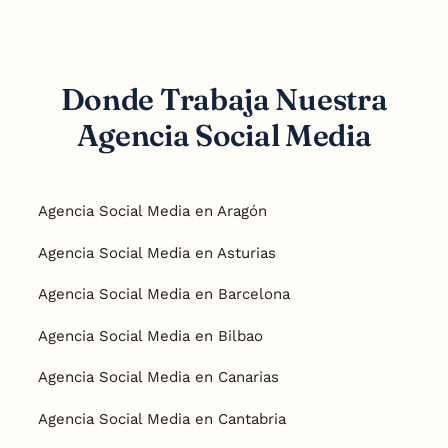
Donde Trabaja Nuestra
Agencia Social Media
Agencia Social Media en Aragón
Agencia Social Media en Asturias
Agencia Social Media en Barcelona
Agencia Social Media en Bilbao
Agencia Social Media en Canarias
Agencia Social Media en Cantabria