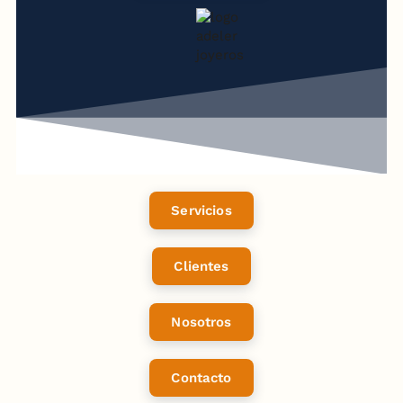
Servicios
Clientes
Nosotros
Contacto