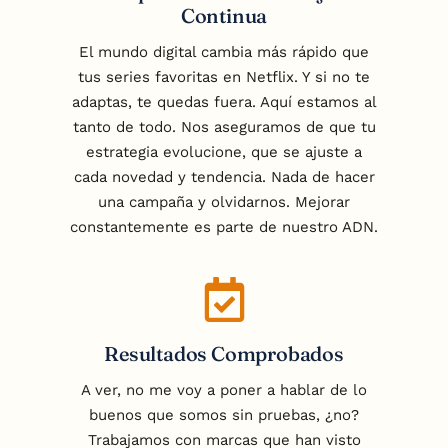
Continua
El mundo digital cambia más rápido que
tus series favoritas en Netflix. Y si no te
adaptas, te quedas fuera. Aquí estamos al
tanto de todo. Nos aseguramos de que tu
estrategia evolucione, que se ajuste a
cada novedad y tendencia. Nada de hacer
una campaña y olvidarnos. Mejorar
constantemente es parte de nuestro ADN.
Resultados Comprobados
A ver, no me voy a poner a hablar de lo
buenos que somos sin pruebas, ¿no?
Trabajamos con marcas que han visto