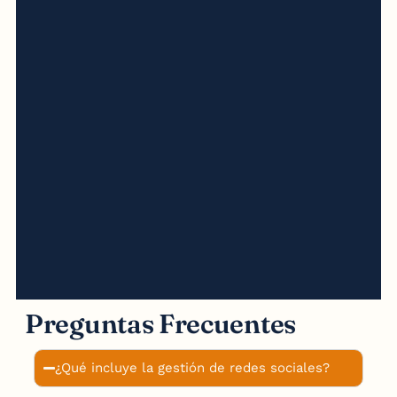
Preguntas Frecuentes
¿Qué incluye la gestión de redes sociales?