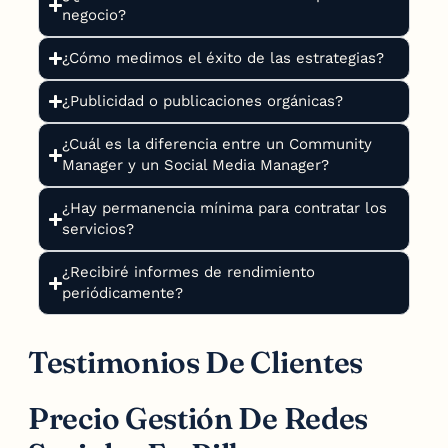
negocio?
¿Cómo medimos el éxito de las estrategias?
¿Publicidad o publicaciones orgánicas?
¿Cuál es la diferencia entre un Community
Manager y un Social Media Manager?
¿Hay permanencia mínima para contratar los
servicios?
¿Recibiré informes de rendimiento
periódicamente?
Testimonios De Clientes
Precio Gestión De Redes