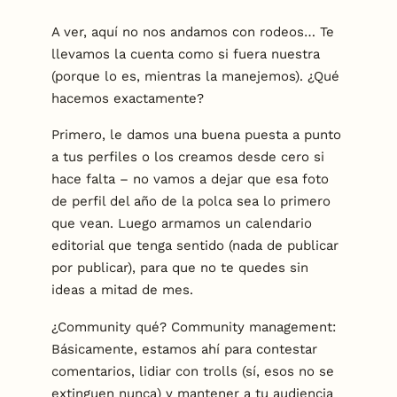
A ver, aquí no nos andamos con rodeos… Te
llevamos la cuenta como si fuera nuestra
(porque lo es, mientras la manejemos). ¿Qué
hacemos exactamente?
Primero, le damos una buena puesta a punto
a tus perfiles o los creamos desde cero si
hace falta – no vamos a dejar que esa foto
de perfil del año de la polca sea lo primero
que vean. Luego armamos un calendario
editorial que tenga sentido (nada de publicar
por publicar), para que no te quedes sin
ideas a mitad de mes.
¿Community qué? Community management:
Básicamente, estamos ahí para contestar
comentarios, lidiar con trolls (sí, esos no se
extinguen nunca) y mantener a tu audiencia