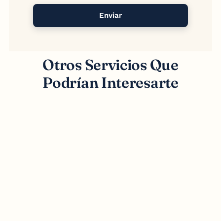
Enviar
Otros Servicios Que
Podrían Interesarte
Publicidad