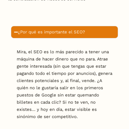
¿Por qué es importante el SEO?
Mira, el SEO es lo más parecido a tener una
máquina de hacer dinero que no para. Atrae
gente interesada (sin que tengas que estar
pagando todo el tiempo por anuncios), genera
clientes potenciales y, al final, vende. ¿A
quién no le gustaría salir en los primeros
puestos de Google sin estar quemando
billetes en cada clic? Si no te ven, no
existes… y hoy en día, estar visible es
sinónimo de ser competitivo.