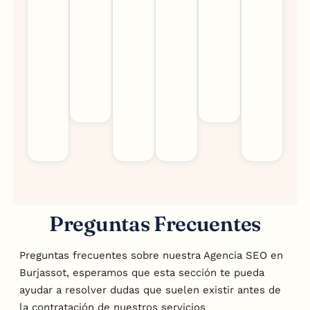
Preguntas Frecuentes
Preguntas frecuentes sobre nuestra Agencia SEO en
Burjassot, esperamos que esta sección te pueda
ayudar a resolver dudas que suelen existir antes de
la contratación de nuestros servicios