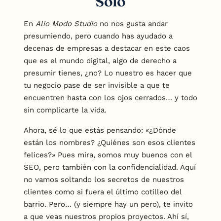
Solo
En
Alio Modo Studio
no nos gusta andar
presumiendo, pero cuando has ayudado a
decenas de empresas a destacar en este caos
que es el mundo digital, algo de derecho a
presumir tienes, ¿no? Lo nuestro es hacer que
tu negocio pase de ser invisible a que te
encuentren hasta con los ojos cerrados… y todo
sin complicarte la vida.
Ahora, sé lo que estás pensando: «¿Dónde
están los nombres? ¿Quiénes son esos clientes
felices?» Pues mira, somos muy buenos con el
SEO, pero también con la confidencialidad. Aquí
no vamos soltando los secretos de nuestros
clientes como si fuera el último cotilleo del
barrio. Pero… (y siempre hay un pero), te invito
a que veas nuestros propios proyectos. Ahí sí,