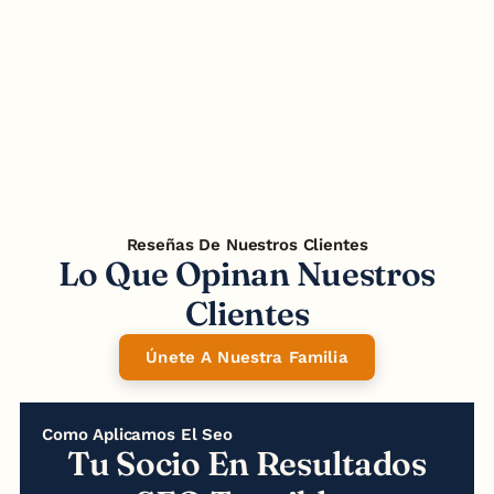
Estrategia SEO Top
Car
Reseñas De Nuestros Clientes
Lo Que Opinan Nuestros
Clientes
Únete A Nuestra Familia
Como Aplicamos El Seo
Tu Socio En Resultados