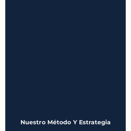
Nuestro Método Y Estrategia