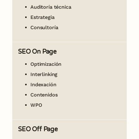
Auditoría técnica
Estrategia
Consultoría
SEO On Page
Optimización
Interlinking
Indexación
Contenidos
WPO
SEO Off Page