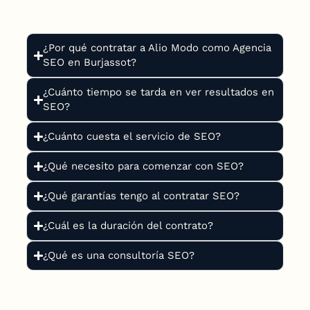
¿Por qué contratar a Alio Modo como Agencia
SEO en Burjassot?
¿Cuánto tiempo se tarda en ver resultados en
SEO?
¿Cuánto cuesta el servicio de SEO?
¿Qué necesito para comenzar con SEO?
¿Qué garantías tengo al contratar SEO?
¿Cuál es la duración del contrato?
¿Qué es una consultoría SEO?