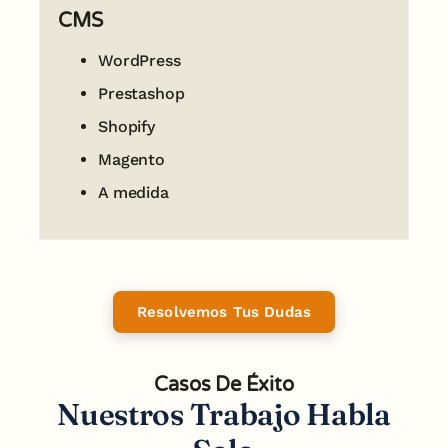
CMS
WordPress
Prestashop
Shopify
Magento
A medida
Resolvemos Tus Dudas
Casos De Éxito
Nuestros Trabajo Habla