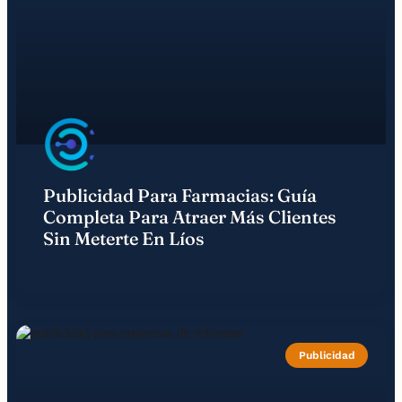
Publicidad Para Farmacias: Guía
Completa Para Atraer Más Clientes
Sin Meterte En Líos
Publicidad