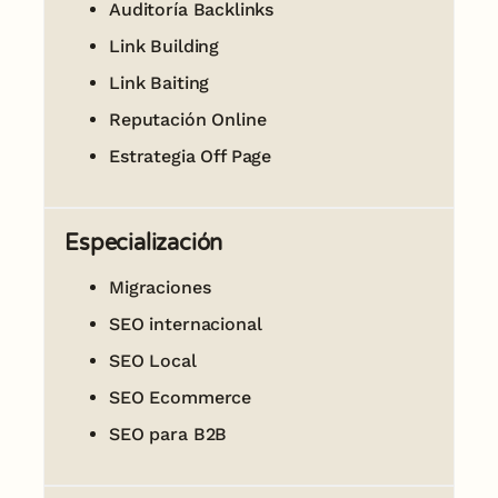
Auditoría Backlinks
Link Building
Link Baiting
Reputación Online
Estrategia Off Page
Especialización
Migraciones
SEO internacional
SEO Local
SEO Ecommerce
SEO para B2B