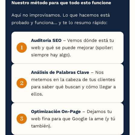
Nuestro método para que todo esto funcione
Aquí no improvisamos. Lo que hacemos está
probado y funciona… y te lo resumo rápido:
Auditoría SEO
– Vemos dónde está tu
web y qué se puede mejorar (spoiler:
siempre hay algo).
Análisis de Palabras Clave
– Nos
metemos en la cabeza de tus clientes
para saber qué buscan y cómo llegar a
ellos.
Optimización On-Page
– Dejamos tu
web fina para que Google la ame (y tú
también).