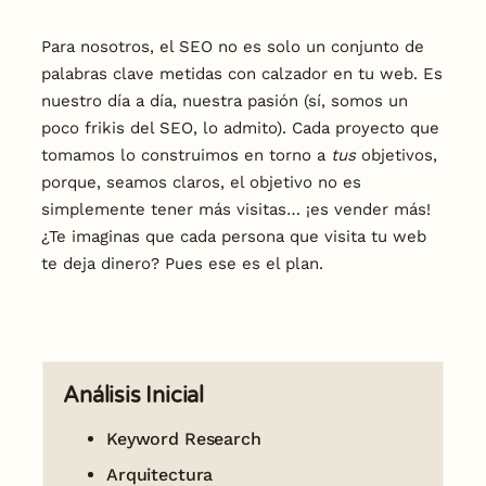
Para nosotros, el SEO no es solo un conjunto de
palabras clave metidas con calzador en tu web. Es
nuestro día a día, nuestra pasión (sí, somos un
poco frikis del SEO, lo admito). Cada proyecto que
tomamos lo construimos en torno a
tus
objetivos,
porque, seamos claros, el objetivo no es
simplemente tener más visitas… ¡es vender más!
¿Te imaginas que cada persona que visita tu web
te deja dinero? Pues ese es el plan.
Análisis Inicial
Keyword Research
Arquitectura