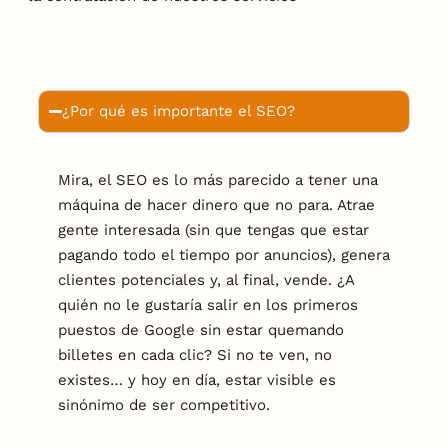
¿Por qué es importante el SEO?
Mira, el SEO es lo más parecido a tener una
máquina de hacer dinero que no para. Atrae
gente interesada (sin que tengas que estar
pagando todo el tiempo por anuncios), genera
clientes potenciales y, al final, vende. ¿A
quién no le gustaría salir en los primeros
puestos de Google sin estar quemando
billetes en cada clic? Si no te ven, no
existes… y hoy en día, estar visible es
sinónimo de ser competitivo.