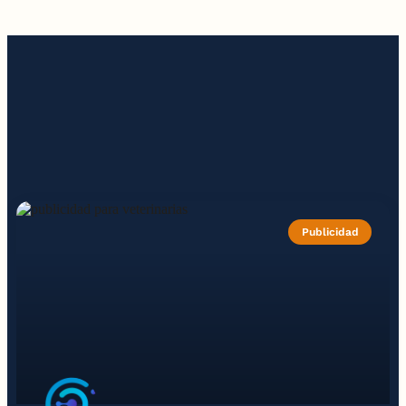
Publicidad