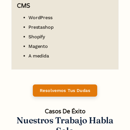
CMS
WordPress
Prestashop
Shopify
Magento
A medida
Resolvemos Tus Dudas
Casos De Éxito
Nuestros Trabajo Habla