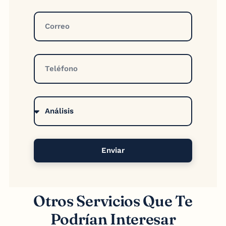
Enviar
Otros Servicios Que Te
Podrían Interesar