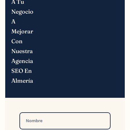
A Tu
Negocio
A
Mejorar
Con
Nuestra
Agencia
SEO En
Almería