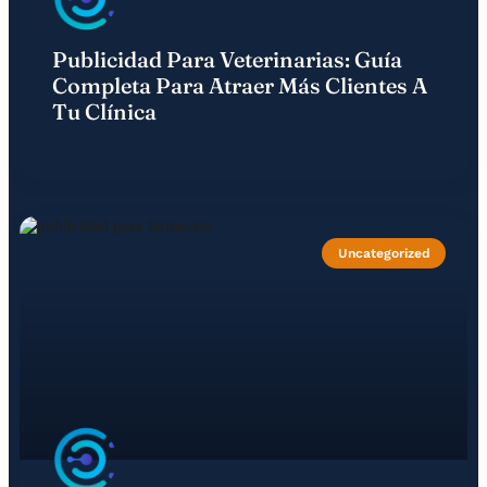
Publicidad Para Veterinarias: Guía
Completa Para Atraer Más Clientes A
Tu Clínica
Uncategorized