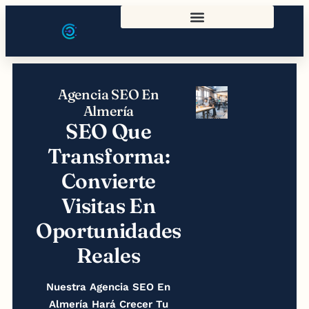
Agencia SEO En
Almería
SEO Que
Transforma:
Convierte
Visitas En
Oportunidades
Reales
Nuestra Agencia SEO En
Almería Hará Crecer Tu