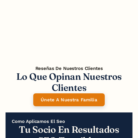
Estrategia SEO Top
Car
Reseñas De Nuestros Clientes
Lo Que Opinan Nuestros
Clientes
Únete A Nuestra Familia
Como Aplicamos El Seo
Tu Socio En Resultados