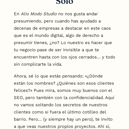
Solo
En
Alio Modo Studio
no nos gusta andar
presumiendo, pero cuando has ayudado a
decenas de empresas a destacar en este caos
que es el mundo digital, algo de derecho a
presumir tienes, ¿no? Lo nuestro es hacer que
tu negocio pase de ser invisible a que te
encuentren hasta con los ojos cerrados… y todo
sin complicarte la vida.
Ahora, sé lo que estás pensando: «¿Dónde
están los nombres? ¿Quiénes son esos clientes
felices?» Pues mira, somos muy buenos con el
SEO, pero también con la confidencialidad. Aquí
no vamos soltando los secretos de nuestros
clientes como si fuera el último cotilleo del
barrio. Pero… (y siempre hay un pero), te invito
a que veas nuestros propios proyectos. Ahí sí,