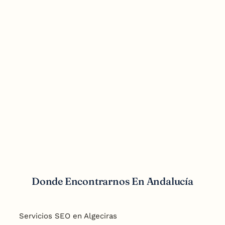
Redes Sociales
Donde Encontrarnos En Andalucía
Servicios SEO en Algeciras