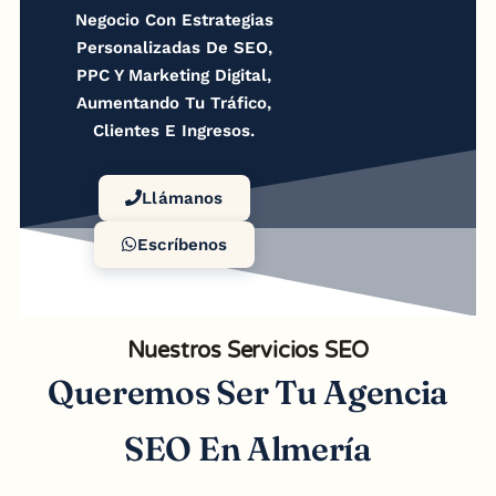
Negocio Con Estrategias
Personalizadas De SEO,
PPC Y Marketing Digital,
Aumentando Tu Tráfico,
Clientes E Ingresos.
Llámanos
Escríbenos
Nuestros Servicios SEO
Queremos Ser Tu Agencia
SEO En Almería