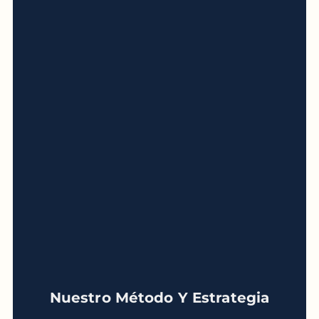
Nuestro Método Y Estrategia