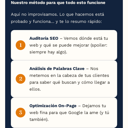
Nuestro método para que todo esto funcione
Aquí no improvisamos. Lo que hacemos está
probado y funciona… y te lo resumo rápido:
Auditoría SEO
– Vemos dónde está tu
web y qué se puede mejorar (spoiler:
siempre hay algo).
Análisis de Palabras Clave
– Nos
metemos en la cabeza de tus clientes
para saber qué buscan y cómo llegar a
ellos.
Optimización On-Page
– Dejamos tu
web fina para que Google la ame (y tú
también).