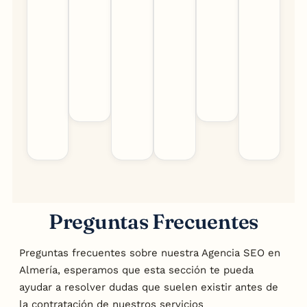
Preguntas Frecuentes
Preguntas frecuentes sobre nuestra Agencia SEO en
Almería, esperamos que esta sección te pueda
ayudar a resolver dudas que suelen existir antes de
la contratación de nuestros servicios