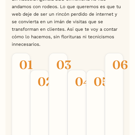
andamos con rodeos. Lo que queremos es que tu
web deje de ser un rincón perdido de internet y
se convierta en un imán de visitas que se
transforman en clientes. Así que te voy a contar
cómo lo hacemos, sin florituras ni tecnicismos
innecesarios.