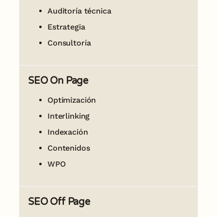
Auditoría técnica
Estrategia
Consultoría
SEO On Page
Optimización
Interlinking
Indexación
Contenidos
WPO
SEO Off Page