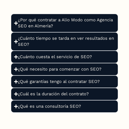
¿Por qué contratar a Alio Modo como Agencia
SEO en Almería?
¿Cuánto tiempo se tarda en ver resultados en
SEO?
¿Cuánto cuesta el servicio de SEO?
¿Qué necesito para comenzar con SEO?
¿Qué garantías tengo al contratar SEO?
¿Cuál es la duración del contrato?
¿Qué es una consultoría SEO?