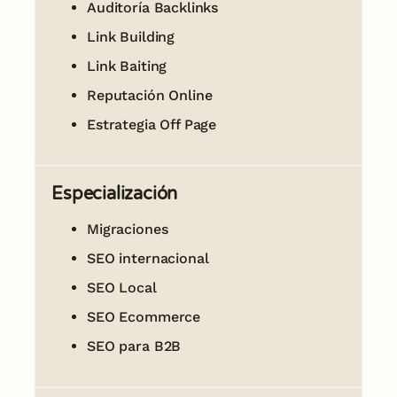
Auditoría Backlinks
Link Building
Link Baiting
Reputación Online
Estrategia Off Page
Especialización
Migraciones
SEO internacional
SEO Local
SEO Ecommerce
SEO para B2B