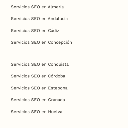
Servicios SEO en Almería
Servicios SEO en Andalucía
Servicios SEO en Cádiz
Servicios SEO en Concepción
Servicios SEO en Conquista
Servicios SEO en Córdoba
Servicios SEO en Estepona
Servicios SEO en Granada
Servicios SEO en Huelva