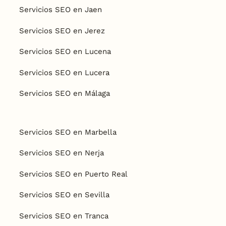
Servicios SEO en Jaen
Servicios SEO en Jerez
Servicios SEO en Lucena
Servicios SEO en Lucera
Servicios SEO en Málaga
Servicios SEO en Marbella
Servicios SEO en Nerja
Servicios SEO en Puerto Real
Servicios SEO en Sevilla
Servicios SEO en Tranca