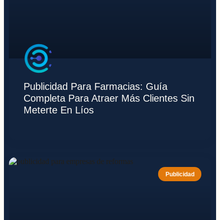
Publicidad Para Farmacias: Guía
Completa Para Atraer Más Clientes Sin
Meterte En Líos
Publicidad