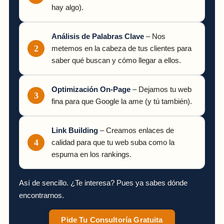
hay algo).
Análisis de Palabras Clave
– Nos
metemos en la cabeza de tus clientes para
saber qué buscan y cómo llegar a ellos.
Optimización On-Page
– Dejamos tu web
fina para que Google la ame (y tú también).
Link Building
– Creamos enlaces de
calidad para que tu web suba como la
espuma en los rankings.
Así de sencillo. ¿Te interesa? Pues ya sabes dónde
encontrarnos.
Pide Tu Consultoría Gratuita