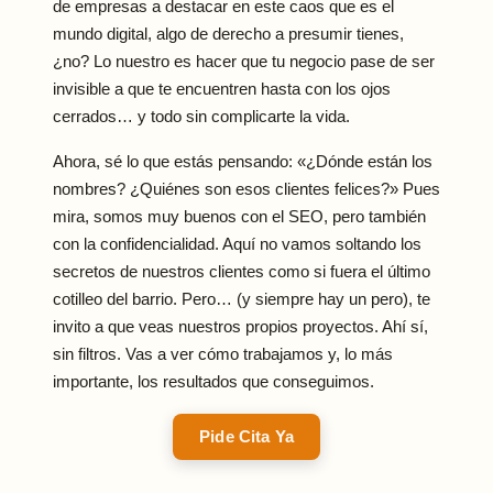
de empresas a destacar en este caos que es el
mundo digital, algo de derecho a presumir tienes,
¿no? Lo nuestro es hacer que tu negocio pase de ser
invisible a que te encuentren hasta con los ojos
cerrados… y todo sin complicarte la vida.
Ahora, sé lo que estás pensando: «¿Dónde están los
nombres? ¿Quiénes son esos clientes felices?» Pues
mira, somos muy buenos con el SEO, pero también
con la confidencialidad. Aquí no vamos soltando los
secretos de nuestros clientes como si fuera el último
cotilleo del barrio. Pero… (y siempre hay un pero), te
invito a que veas nuestros propios proyectos. Ahí sí,
sin filtros. Vas a ver cómo trabajamos y, lo más
importante, los resultados que conseguimos.
Pide Cita Ya