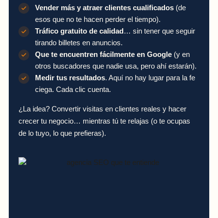
Vender más y atraer clientes cualificados
(de
esos que no te hacen perder el tiempo).
Tráfico gratuito de calidad
… sin tener que seguir
tirando billetes en anuncios.
Que te encuentren fácilmente en Google
(y en
otros buscadores que nadie usa, pero ahí estarán).
Medir tus resultados
. Aquí no hay lugar para la fe
ciega. Cada clic cuenta.
¿La idea? Convertir visitas en clientes reales y hacer
crecer tu negocio… mientras tú te relajas (o te ocupas
de lo tuyo, lo que prefieras).