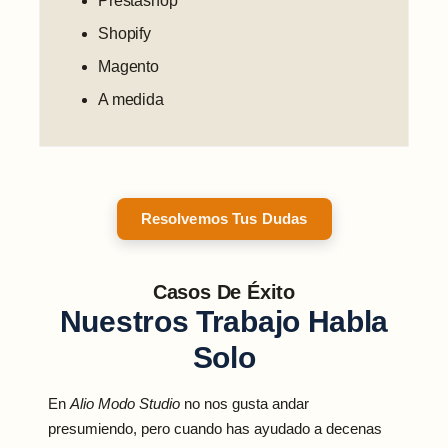
Prestashop
Shopify
Magento
A medida
Resolvemos Tus Dudas
Casos De Éxito
Nuestros Trabajo Habla
Solo
En
Alio Modo Studio
no nos gusta andar
presumiendo, pero cuando has ayudado a decenas