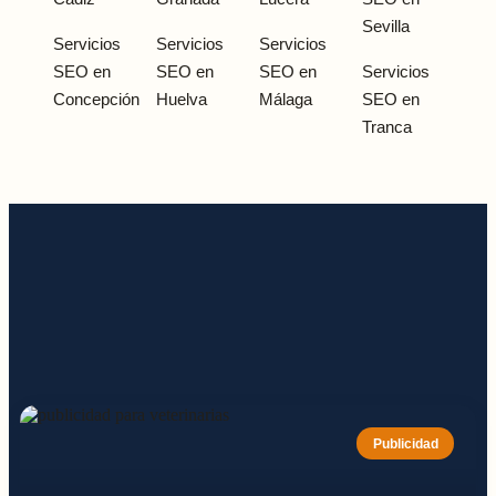
Sevilla
Servicios
Servicios
Servicios
SEO en
SEO en
SEO en
Servicios
Concepción
Huelva
Málaga
SEO en
Tranca
Publicidad