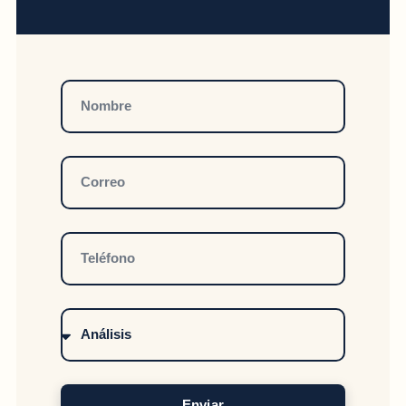
Enviar