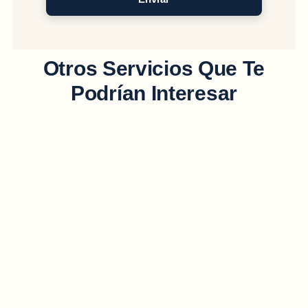
Otros Servicios Que Te
Podrían Interesar
Publicidad