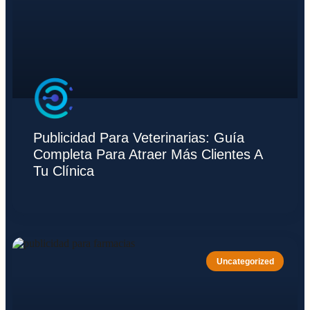
Publicidad Para Veterinarias: Guía
Completa Para Atraer Más Clientes A
Tu Clínica
Uncategorized