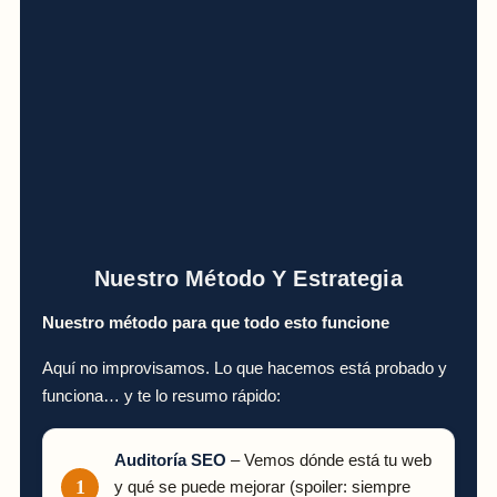
Nuestro Método Y Estrategia
Nuestro método para que todo esto funcione
Aquí no improvisamos. Lo que hacemos está probado y
funciona… y te lo resumo rápido:
Auditoría SEO
– Vemos dónde está tu web
y qué se puede mejorar (spoiler: siempre