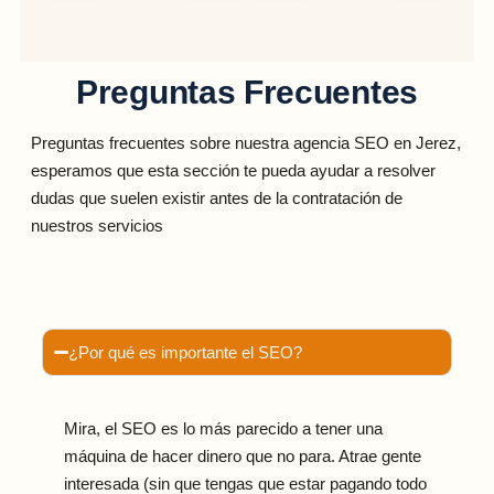
Preguntas Frecuentes
Preguntas frecuentes sobre nuestra agencia SEO en
Jerez
,
esperamos que esta sección te pueda ayudar a resolver
dudas que suelen existir antes de la contratación de
nuestros servicios
¿Por qué es importante el SEO?
Mira, el SEO es lo más parecido a tener una
máquina de hacer dinero que no para. Atrae gente
interesada (sin que tengas que estar pagando todo