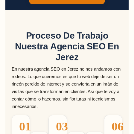
Proceso De Trabajo
Nuestra Agencia SEO En
Jerez
En nuestra agencia SEO en
Jerez
no nos andamos con
rodeos. Lo que queremos es que tu web deje de ser un
rincón perdido de internet y se convierta en un imán de
visitas que se transforman en clientes. Así que te voy a
contar cómo lo hacemos, sin florituras ni tecnicismos
innecesarios.