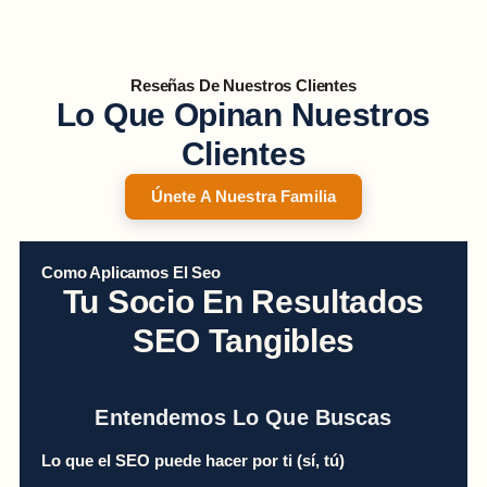
Reseñas De Nuestros Clientes
Lo Que Opinan Nuestros
Clientes
Únete A Nuestra Familia
Como Aplicamos El Seo
Tu Socio En Resultados
SEO Tangibles
Entendemos Lo Que Buscas
Lo que el SEO puede hacer por ti (sí, tú)