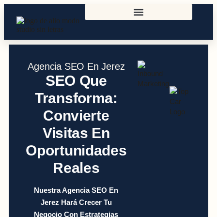
Agencia SEO En Jerez
SEO Que
Transforma:
Convierte
Visitas En
Oportunidades
Reales
Nuestra Agencia SEO En
Jerez
Hará Crecer Tu
Negocio Con Estrategias