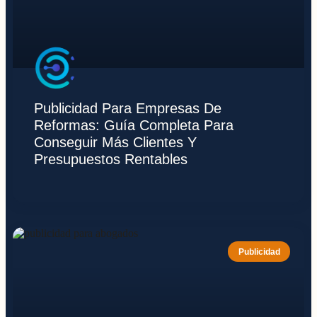
Publicidad Para Empresas De
Reformas: Guía Completa Para
Conseguir Más Clientes Y
Presupuestos Rentables
Publicidad