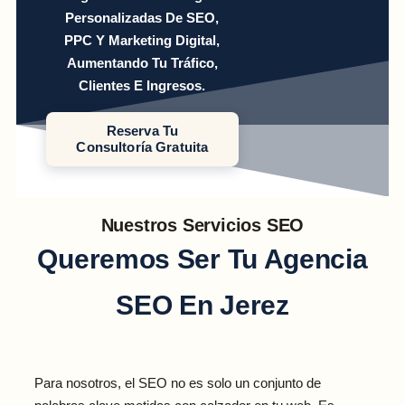
Personalizadas De SEO,
PPC Y Marketing Digital,
Aumentando Tu Tráfico,
Clientes E Ingresos.
Reserva Tu
Consultoría Gratuita
Nuestros Servicios SEO
Queremos Ser Tu Agencia
SEO En Jerez
Para nosotros, el SEO no es solo un conjunto de