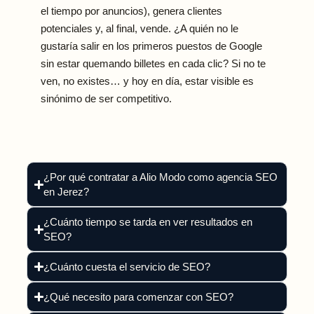
el tiempo por anuncios), genera clientes
potenciales y, al final, vende. ¿A quién no le
gustaría salir en los primeros puestos de Google
sin estar quemando billetes en cada clic? Si no te
ven, no existes… y hoy en día, estar visible es
sinónimo de ser competitivo.
¿Por qué contratar a Alio Modo como agencia SEO
en Jerez?
¿Cuánto tiempo se tarda en ver resultados en
SEO?
¿Cuánto cuesta el servicio de SEO?
¿Qué necesito para comenzar con SEO?