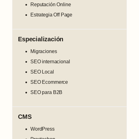
Reputación Online
Estrategia Off Page
Especialización
Migraciones
SEO internacional
SEO Local
SEO Ecommerce
SEO para B2B
CMS
WordPress