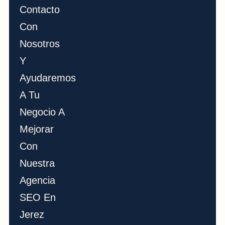
Contacto
Con
Nosotros
Y
Ayudaremos
A Tu
Negocio A
Mejorar
Con
Nuestra
Agencia
SEO En
Jerez